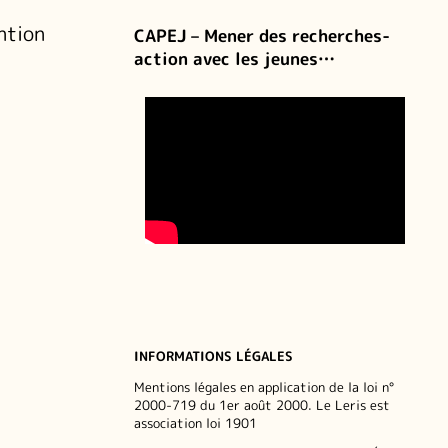
ntion
CAPEJ – Mener des recherches-
action avec les jeunes…
INFORMATIONS LÉGALES
Mentions légales en application de la loi n°
2000-719 du 1er août 2000. Le Leris est
association loi 1901