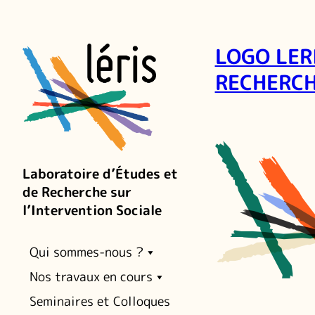
LOGO LER
RECHERCH
Laboratoire d’Études et
de Recherche sur
l’Intervention Sociale
Qui sommes-nous ?
Nos travaux en cours
Seminaires et Colloques