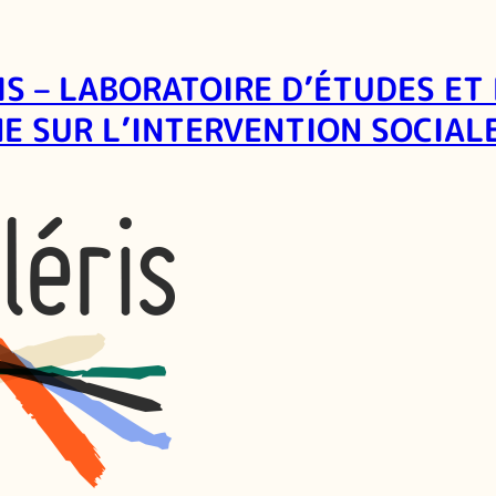
IS – LABORATOIRE D’ÉTUDES ET
E SUR L’INTERVENTION SOCIAL