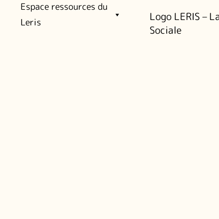
Espace ressources du
Logo LERIS – La
Leris
Sociale