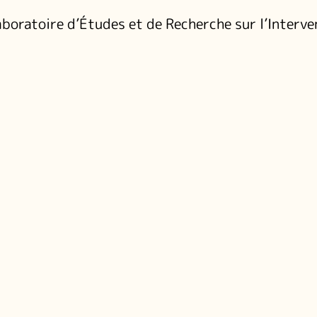
boratoire d’Études et de Recherche sur l’Interve