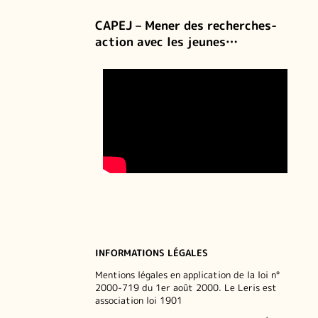
CAPEJ – Mener des recherches-
action avec les jeunes…
INFORMATIONS LÉGALES
Mentions légales en application de la loi n°
2000-719 du 1er août 2000. Le Leris est
association loi 1901