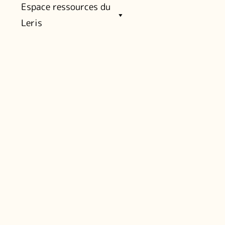
Espace ressources du
Leris