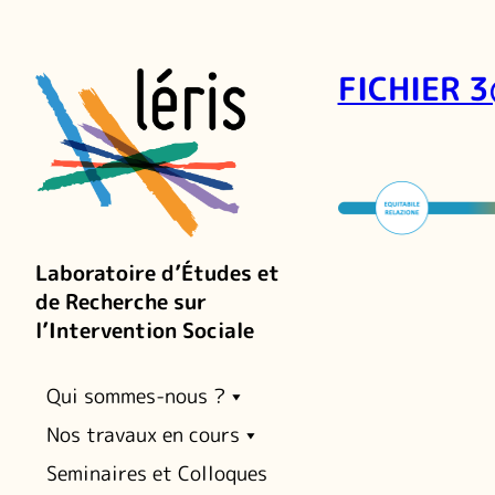
FICHIER 
Laboratoire d’Études et
de Recherche sur
l’Intervention Sociale
Qui sommes-nous ?
Nos travaux en cours
Seminaires et Colloques