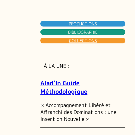
PRODUCTIONS
BIBLIOGRAPHIE
COLLECTIONS
À LA UNE :
Alad’In Guide
Méthodologique
« Accompagnement Libéré et
Affranchi des Dominations : une
Insertion Nouvelle »