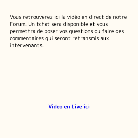
Vous retrouverez ici la vidéo en direct de notre
Forum. Un tchat sera disponible et vous
permettra de poser vos questions ou faire des
commentaires qui seront retransmis aux
intervenants.
Video en Live ici