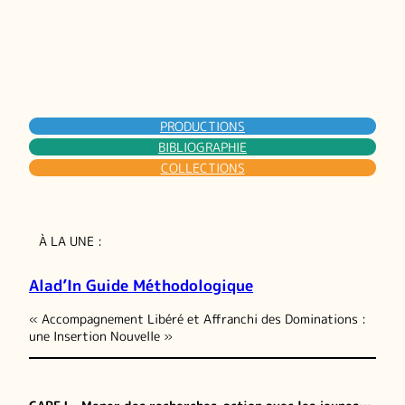
PRODUCTIONS
BIBLIOGRAPHIE
COLLECTIONS
À LA UNE :
Alad’In Guide Méthodologique
« Accompagnement Libéré et Affranchi des Dominations :
une Insertion Nouvelle »