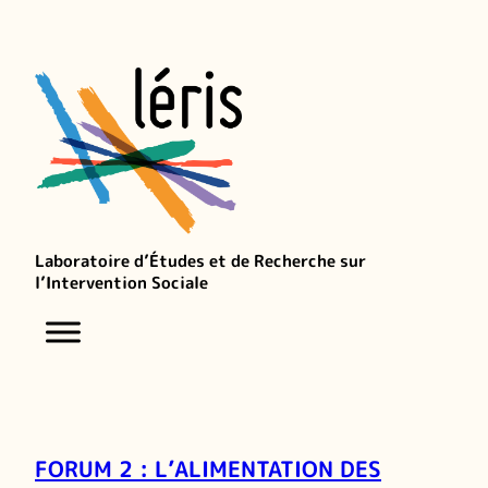
Laboratoire d’Études et de Recherche sur
l’Intervention Sociale
FORUM 2 : L’ALIMENTATION DES