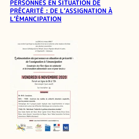
PERSONNES EN SITUATION DE
PRÉCARITÉ : DE L’ASSIGNATION À
L’ÉMANCIPATION