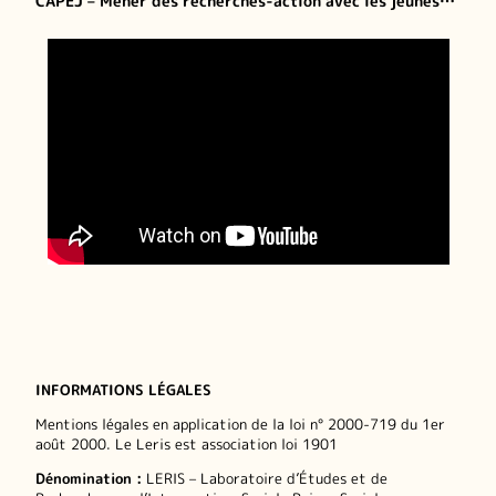
CAPEJ – Mener des recherches-action avec les jeunes…
INFORMATIONS LÉGALES
Mentions légales en application de la loi n° 2000-719 du 1er
août 2000. Le Leris est association loi 1901
Dénomination :
LERIS – Laboratoire d’Études et de