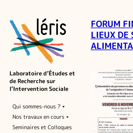
FORUM FI
LIEUX DE
ALIMENTA
Laboratoire d’Études et
de Recherche sur
l’Intervention Sociale
Qui sommes-nous ?
Nos travaux en cours
Seminaires et Colloques