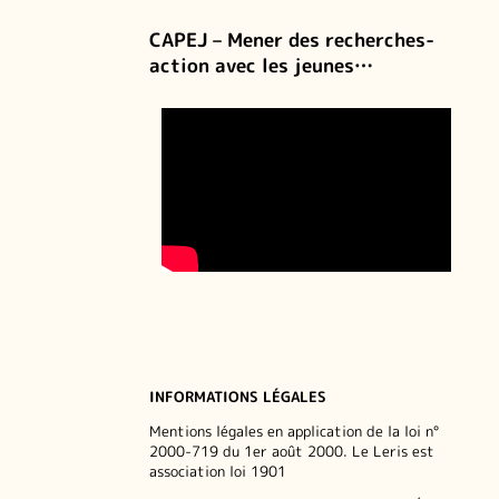
CAPEJ – Mener des recherches-
action avec les jeunes…
INFORMATIONS LÉGALES
Mentions légales en application de la loi n°
2000-719 du 1er août 2000. Le Leris est
association loi 1901