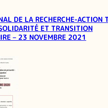
NAL DE LA RECHERCHE-ACTION 
 SOLIDARITÉ ET TRANSITION
IRE – 23 NOVEMBRE 2021