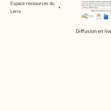
Espace ressources du
Leris
Diffusion en li