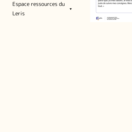
Espace ressources du
Leris