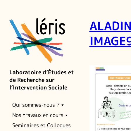
ALADIN
IMAGE
Laboratoire d’Études et
de Recherche sur
l’Intervention Sociale
Qui sommes-nous ?
Nos travaux en cours
Seminaires et Colloques