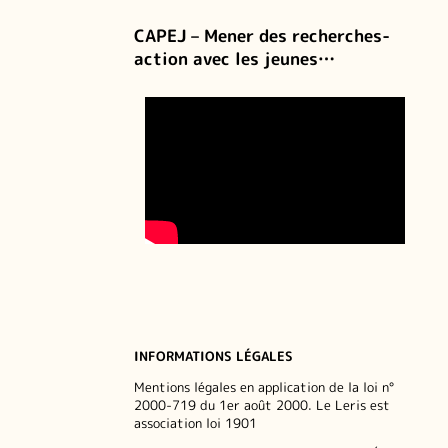
CAPEJ – Mener des recherches-
action avec les jeunes…
INFORMATIONS LÉGALES
Mentions légales en application de la loi n°
2000-719 du 1er août 2000. Le Leris est
association loi 1901