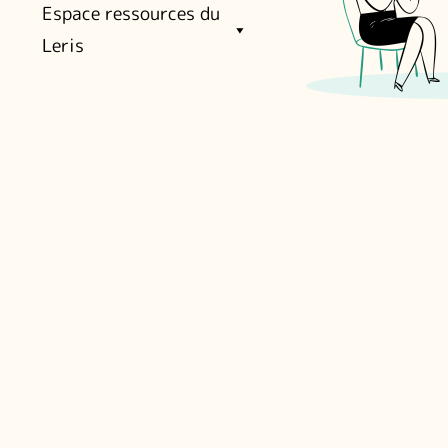
Espace ressources du
Leris