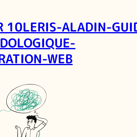
R 10LERIS-ALADIN-GUI
DOLOGIQUE-
TRATION-WEB