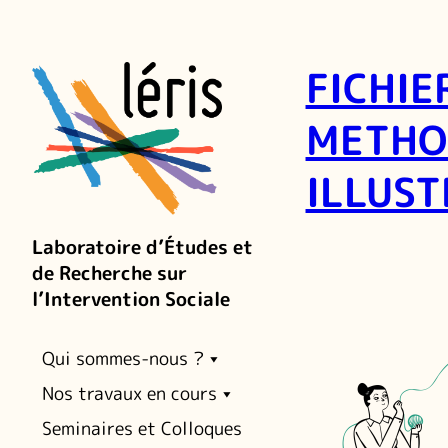
FICHIE
METHO
ILLUS
Laboratoire d’Études et
de Recherche sur
l’Intervention Sociale
Qui sommes-nous ?
Nos travaux en cours
Seminaires et Colloques