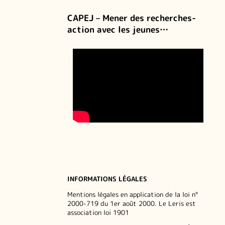
CAPEJ – Mener des recherches-
action avec les jeunes…
INFORMATIONS LÉGALES
Mentions légales en application de la loi n°
2000-719 du 1er août 2000. Le Leris est
association loi 1901