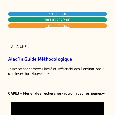
PRODUCTIONS
BIBLIOGRAPHIE
COLLECTIONS
À LA UNE :
Alad’In Guide Méthodologique
« Accompagnement Libéré et Affranchi des Dominations :
une Insertion Nouvelle »
CAPEJ – Mener des recherches-action avec les jeunes…