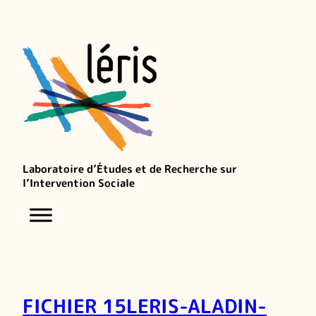
Laboratoire d’Études et de Recherche sur
l’Intervention Sociale
FICHIER 15LERIS-ALADIN-