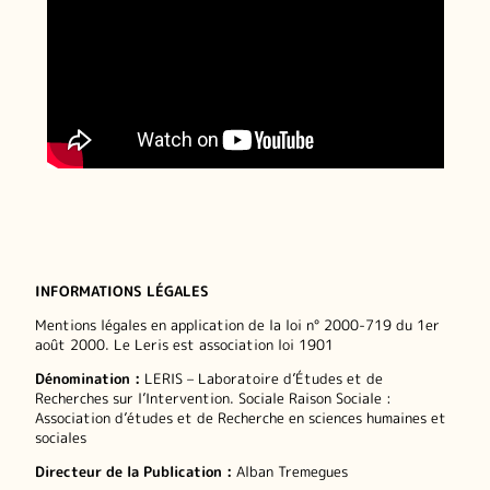
INFORMATIONS LÉGALES
Mentions légales en application de la loi n° 2000-719 du 1er
août 2000. Le Leris est association loi 1901
Dénomination :
LERIS – Laboratoire d’Études et de
Recherches sur l’Intervention. Sociale Raison Sociale :
Association d’études et de Recherche en sciences humaines et
sociales
Directeur de la Publication :
Alban Tremegues