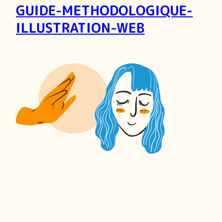
GUIDE-METHODOLOGIQUE-
ILLUSTRATION-WEB