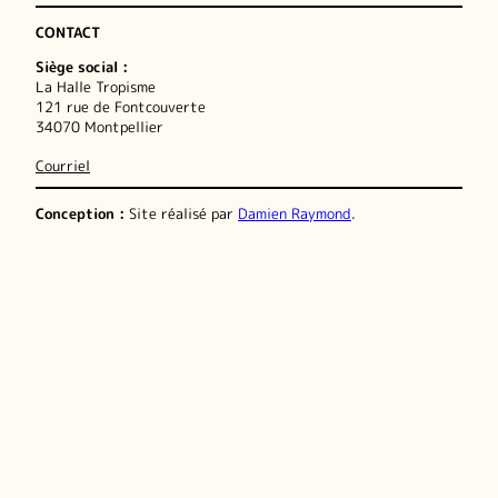
CONTACT
Siège social :
La Halle Tropisme
121 rue de Fontcouverte
34070 Montpellier
Courriel
Conception :
Site réalisé par
Damien Raymond
.