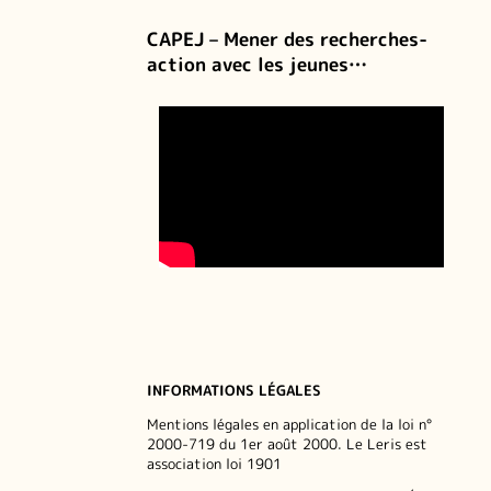
CAPEJ – Mener des recherches-
action avec les jeunes…
INFORMATIONS LÉGALES
Mentions légales en application de la loi n°
2000-719 du 1er août 2000. Le Leris est
association loi 1901