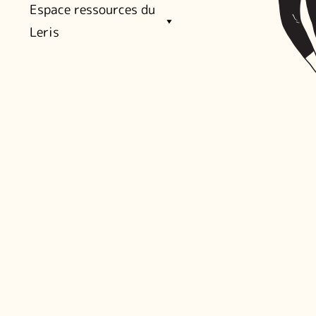
Espace ressources du
Leris