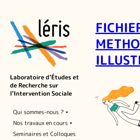
FICHIE
METHO
ILLUS
Laboratoire d’Études et
de Recherche sur
l’Intervention Sociale
Qui sommes-nous ?
Nos travaux en cours
Seminaires et Colloques