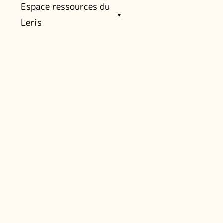
Espace ressources du
Leris