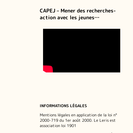
CAPEJ – Mener des recherches-
action avec les jeunes…
INFORMATIONS LÉGALES
Mentions légales en application de la loi n°
2000-719 du 1er août 2000. Le Leris est
association loi 1901