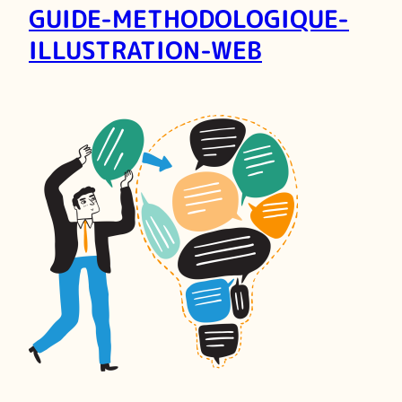
GUIDE-METHODOLOGIQUE-
ILLUSTRATION-WEB