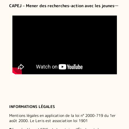
CAPEJ – Mener des recherches-action avec les jeunes…
INFORMATIONS LÉGALES
Mentions légales en application de la loi n° 2000-719 du 1er
août 2000. Le Leris est association loi 1901