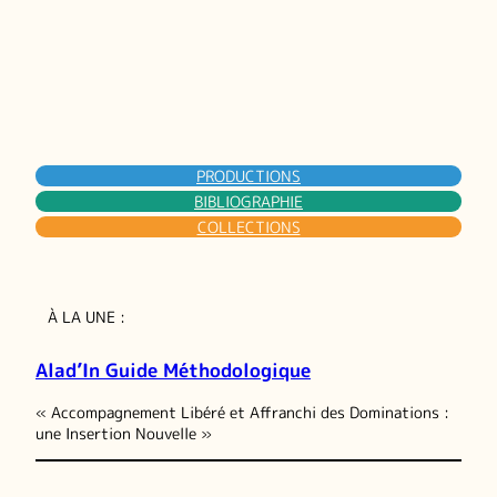
PRODUCTIONS
BIBLIOGRAPHIE
COLLECTIONS
À LA UNE :
Alad’In Guide Méthodologique
« Accompagnement Libéré et Affranchi des Dominations :
une Insertion Nouvelle »