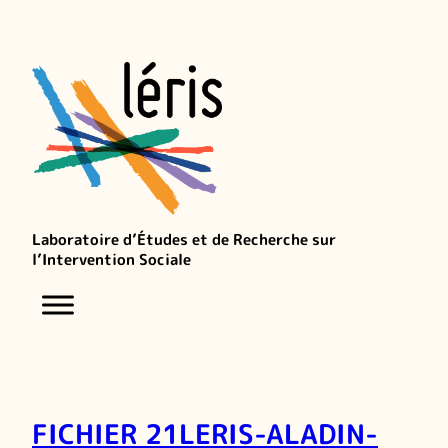
Laboratoire d’Études et de Recherche sur
l’Intervention Sociale
FICHIER 21LERIS-ALADIN-