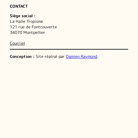
CONTACT
Siège social :
La Halle Tropisme
121 rue de Fontcouverte
34070 Montpellier
Courriel
Conception :
Site réalisé par
Damien Raymond
.