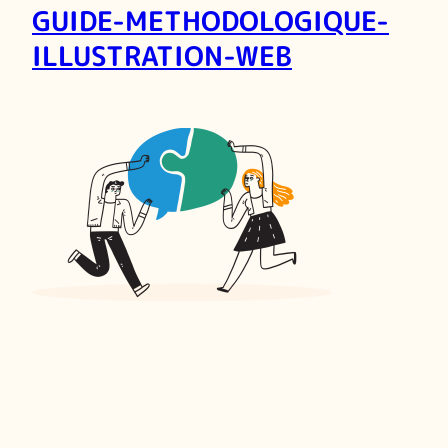
GUIDE-METHODOLOGIQUE-
ILLUSTRATION-WEB