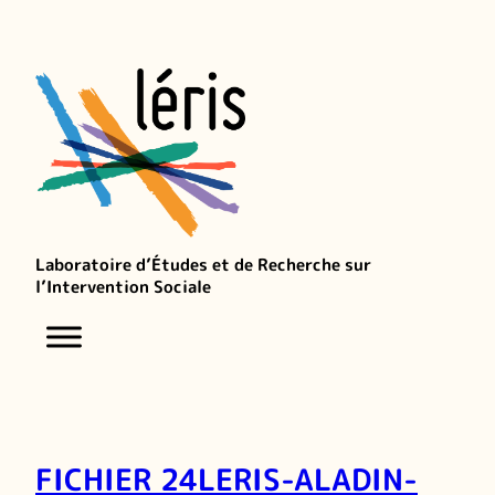
Laboratoire d’Études et de Recherche sur
l’Intervention Sociale
FICHIER 24LERIS-ALADIN-