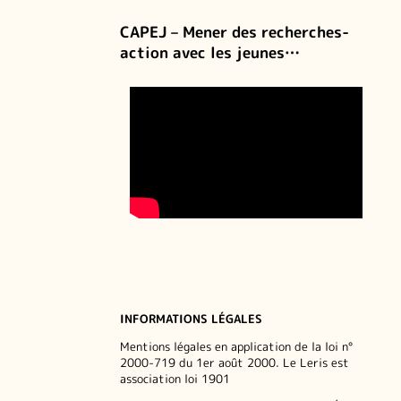
CAPEJ – Mener des recherches-
action avec les jeunes…
INFORMATIONS LÉGALES
Mentions légales en application de la loi n°
2000-719 du 1er août 2000. Le Leris est
association loi 1901