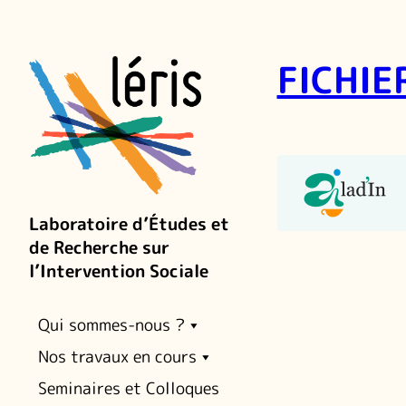
FICHIE
Laboratoire d’Études et
de Recherche sur
l’Intervention Sociale
Qui sommes-nous ?
Nos travaux en cours
Seminaires et Colloques