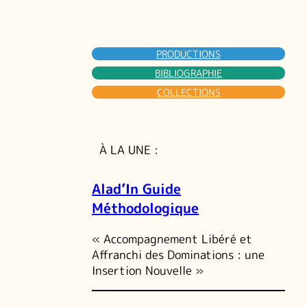
PRODUCTIONS
BIBLIOGRAPHIE
COLLECTIONS
À LA UNE :
Alad’In Guide
Méthodologique
« Accompagnement Libéré et
Affranchi des Dominations : une
Insertion Nouvelle »