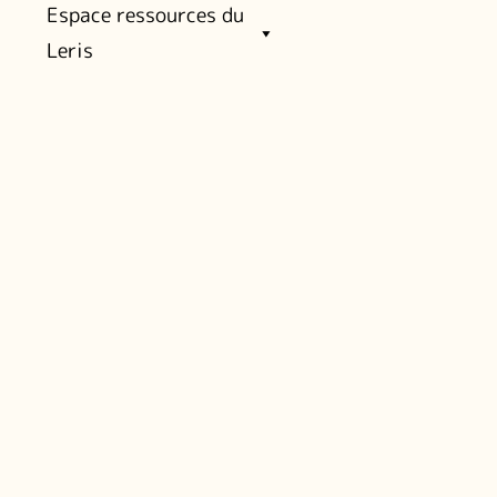
Espace ressources du
Leris