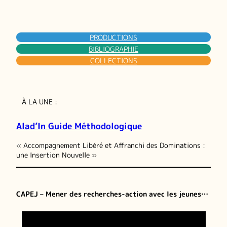
PRODUCTIONS
BIBLIOGRAPHIE
COLLECTIONS
À LA UNE :
Alad’In Guide Méthodologique
« Accompagnement Libéré et Affranchi des Dominations :
une Insertion Nouvelle »
CAPEJ – Mener des recherches-action avec les jeunes…