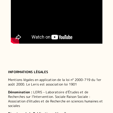
INFORMATIONS LÉGALES
Mentions légales en application de la loi n° 2000-719 du 1er
août 2000. Le Leris est association loi 1901
Dénomination :
LERIS – Laboratoire d’Études et de
Recherches sur l’Intervention. Sociale Raison Sociale :
Association d’études et de Recherche en sciences humaines et
sociales