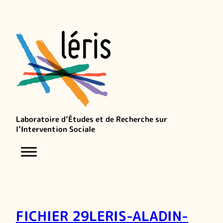
Laboratoire d’Études et de Recherche sur
l’Intervention Sociale
FICHIER 29LERIS-ALADIN-