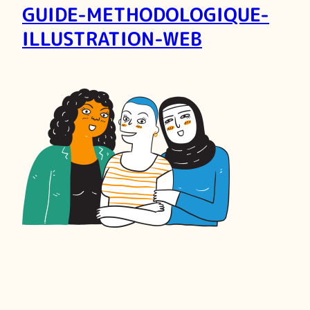
GUIDE-METHODOLOGIQUE-
ILLUSTRATION-WEB