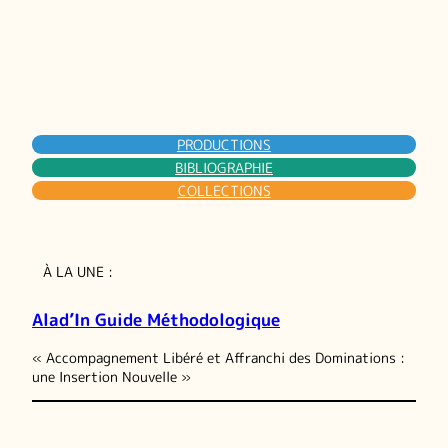
PRODUCTIONS
BIBLIOGRAPHIE
COLLECTIONS
À LA UNE :
Alad’In Guide Méthodologique
« Accompagnement Libéré et Affranchi des Dominations :
une Insertion Nouvelle »