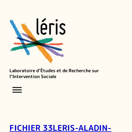
Laboratoire d’Études et de Recherche sur
l’Intervention Sociale
FICHIER 33LERIS-ALADIN-