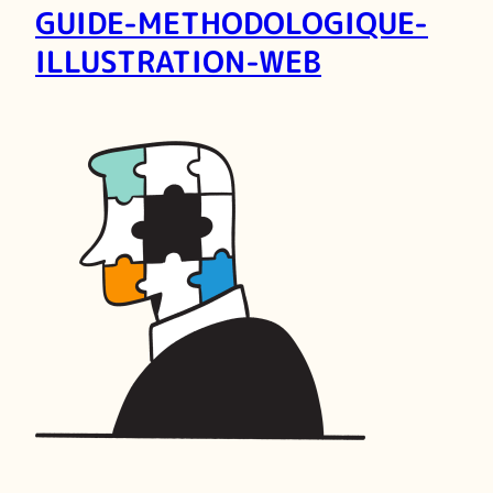
GUIDE-METHODOLOGIQUE-
ILLUSTRATION-WEB