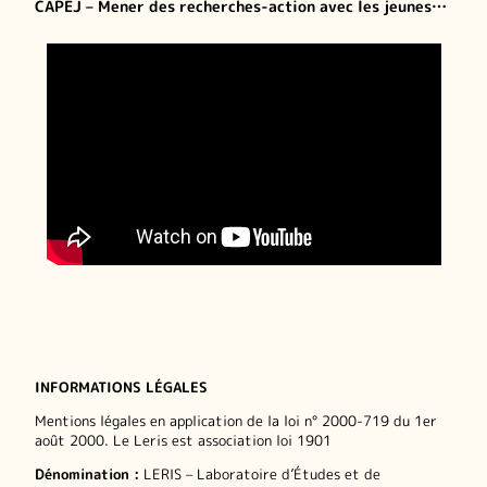
CAPEJ – Mener des recherches-action avec les jeunes…
INFORMATIONS LÉGALES
Mentions légales en application de la loi n° 2000-719 du 1er
août 2000. Le Leris est association loi 1901
Dénomination :
LERIS – Laboratoire d’Études et de