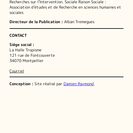
Recherches sur l’Intervention. Sociale Raison Sociale :
Association d’études et de Recherche en sciences humaines et
sociales
Directeur de la Publication :
Alban Tremegues
CONTACT
Siège social :
La Halle Tropisme
121 rue de Fontcouverte
34070 Montpellier
Courriel
Conception :
Site réalisé par
Damien Raymond
.