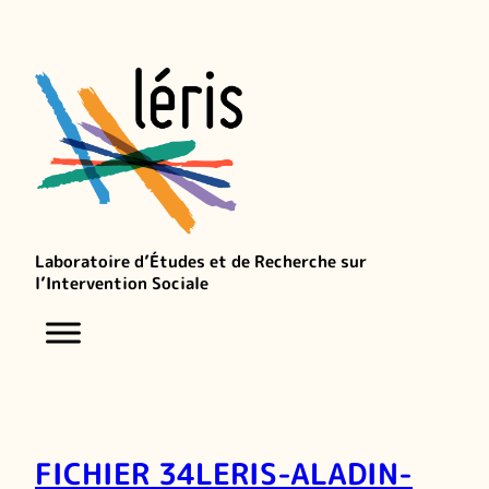
Laboratoire d’Études et de Recherche sur
l’Intervention Sociale
FICHIER 34LERIS-ALADIN-