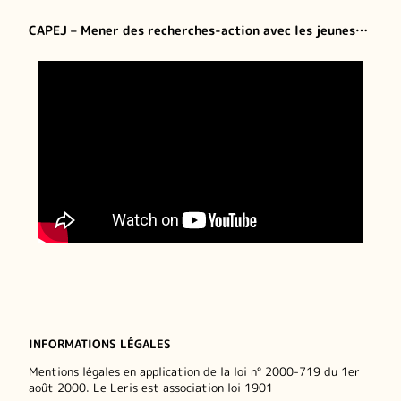
CAPEJ – Mener des recherches-action avec les jeunes…
INFORMATIONS LÉGALES
Mentions légales en application de la loi n° 2000-719 du 1er
août 2000. Le Leris est association loi 1901