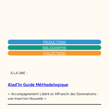
PRODUCTIONS
BIBLIOGRAPHIE
COLLECTIONS
À LA UNE :
Alad’In Guide Méthodologique
« Accompagnement Libéré et Affranchi des Dominations :
une Insertion Nouvelle »