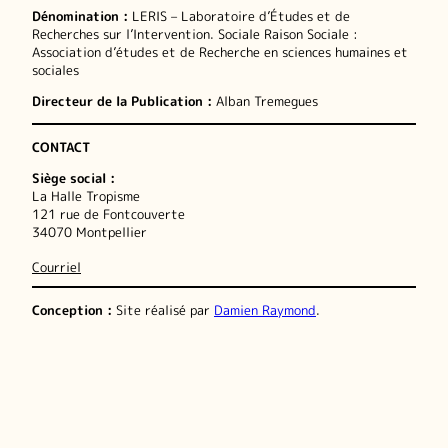
Dénomination :
LERIS – Laboratoire d’Études et de
Recherches sur l’Intervention. Sociale Raison Sociale :
Association d’études et de Recherche en sciences humaines et
sociales
Directeur de la Publication :
Alban Tremegues
CONTACT
Siège social :
La Halle Tropisme
121 rue de Fontcouverte
34070 Montpellier
Courriel
Conception :
Site réalisé par
Damien Raymond
.