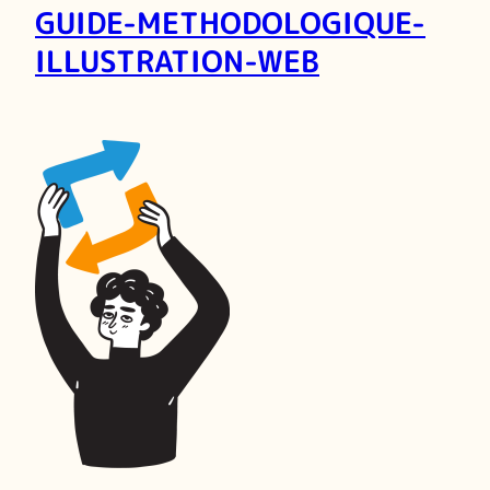
GUIDE-METHODOLOGIQUE-
ILLUSTRATION-WEB