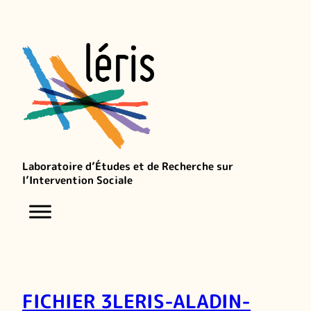
Laboratoire d’Études et de Recherche sur
l’Intervention Sociale
FICHIER 3LERIS-ALADIN-