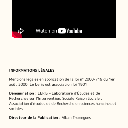
INFORMATIONS LÉGALES
Mentions légales en application de la loi n° 2000-719 du 1er
août 2000. Le Leris est association loi 1901
Dénomination :
LERIS – Laboratoire d’Études et de
Recherches sur l’Intervention. Sociale Raison Sociale :
Association d’études et de Recherche en sciences humaines et
sociales
Directeur de la Publication :
Alban Tremegues