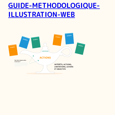
GUIDE-METHODOLOGIQUE-
ILLUSTRATION-WEB