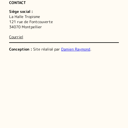
CONTACT
Siège social :
La Halle Tropisme
121 rue de Fontcouverte
34070 Montpellier
Courriel
Conception :
Site réalisé par
Damien Raymond
.