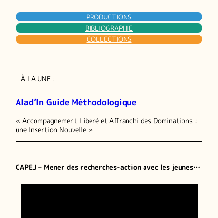
PRODUCTIONS
BIBLIOGRAPHIE
COLLECTIONS
À LA UNE :
Alad’In Guide Méthodologique
« Accompagnement Libéré et Affranchi des Dominations :
une Insertion Nouvelle »
CAPEJ – Mener des recherches-action avec les jeunes…