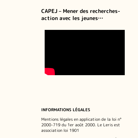
CAPEJ – Mener des recherches-
action avec les jeunes…
INFORMATIONS LÉGALES
Mentions légales en application de la loi n°
2000-719 du 1er août 2000. Le Leris est
association loi 1901