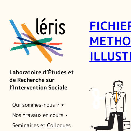
FICHIE
METHO
ILLUS
Laboratoire d’Études et
de Recherche sur
l’Intervention Sociale
Qui sommes-nous ?
Nos travaux en cours
Seminaires et Colloques