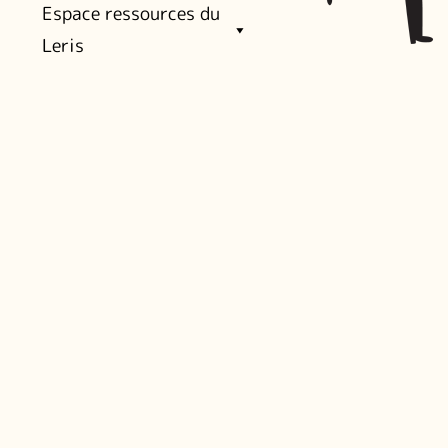
Espace ressources du
Leris