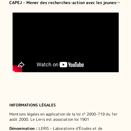
CAPEJ – Mener des recherches-action avec les jeunes…
INFORMATIONS LÉGALES
Mentions légales en application de la loi n° 2000-719 du 1er
août 2000. Le Leris est association loi 1901
Dénomination :
LERIS – Laboratoire d’Études et de