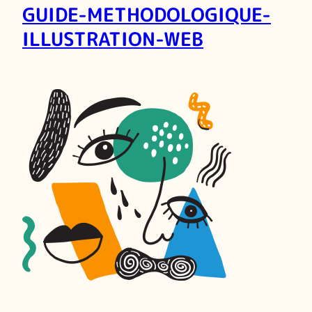
GUIDE-METHODOLOGIQUE-
ILLUSTRATION-WEB