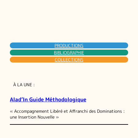
PRODUCTIONS
BIBLIOGRAPHIE
COLLECTIONS
À LA UNE :
Alad’In Guide Méthodologique
« Accompagnement Libéré et Affranchi des Dominations :
une Insertion Nouvelle »