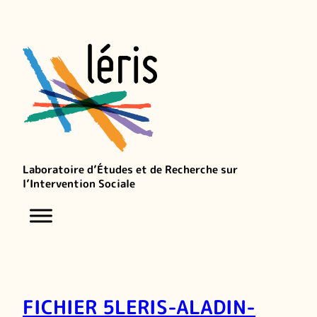
Laboratoire d’Études et de Recherche sur
l’Intervention Sociale
FICHIER 5LERIS-ALADIN-