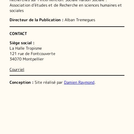
Association d’études et de Recherche en sciences humaines et
sociales
Directeur de la Publication :
Alban Tremegues
CONTACT
Siège social :
La Halle Tropisme
121 rue de Fontcouverte
34070 Montpellier
Courriel
Conception :
Site réalisé par
Damien Raymond
.