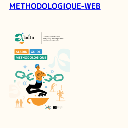
METHODOLOGIQUE-WEB