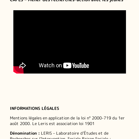
INFORMATIONS LÉGALES
Mentions légales en application de la loi n° 2000-719 du 1er
août 2000. Le Leris est association loi 1901
Dénomination :
LERIS – Laboratoire d’Études et de
Recherches sur l’Intervention. Sociale Raison Sociale :