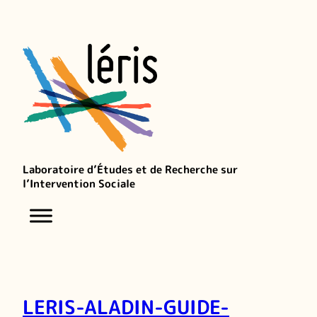
Laboratoire d’Études et de Recherche sur
l’Intervention Sociale
LERIS-ALADIN-GUIDE-