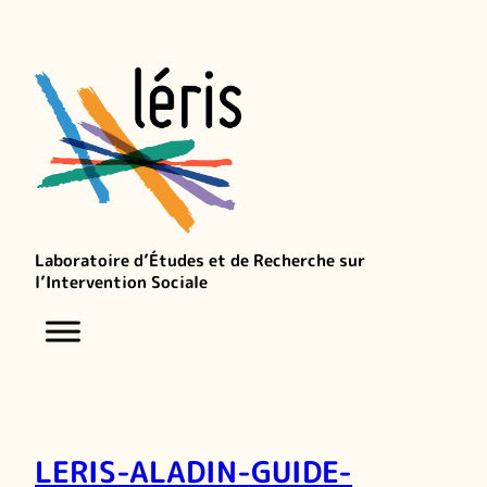
Laboratoire d’Études et de Recherche sur
l’Intervention Sociale
LERIS-ALADIN-GUIDE-