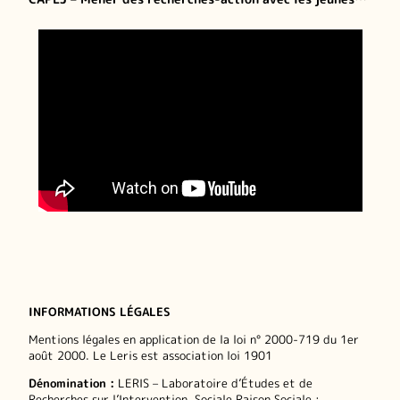
INFORMATIONS LÉGALES
Mentions légales en application de la loi n° 2000-719 du 1er
août 2000. Le Leris est association loi 1901
Dénomination :
LERIS – Laboratoire d’Études et de
Recherches sur l’Intervention. Sociale Raison Sociale :