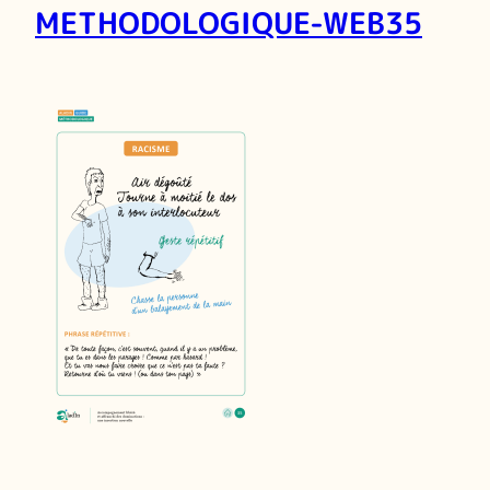
METHODOLOGIQUE-WEB35