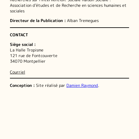
Association d’études et de Recherche en sciences humaines et
sociales
Directeur de la Publication :
Alban Tremegues
CONTACT
Siège social :
La Halle Tropisme
121 rue de Fontcouverte
34070 Montpellier
Courriel
Conception :
Site réalisé par
Damien Raymond
.