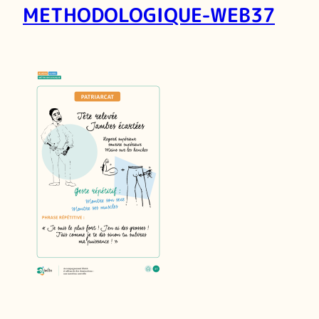
METHODOLOGIQUE-WEB37