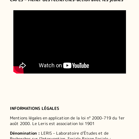
INFORMATIONS LÉGALES
Mentions légales en application de la loi n° 2000-719 du 1er
août 2000. Le Leris est association loi 1901
Dénomination :
LERIS – Laboratoire d’Études et de
Recherches sur l’Intervention. Sociale Raison Sociale :