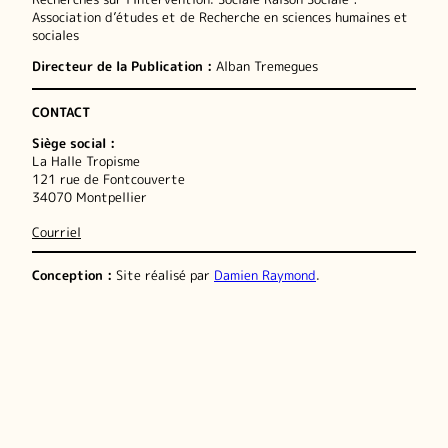
Association d’études et de Recherche en sciences humaines et
sociales
Directeur de la Publication :
Alban Tremegues
CONTACT
Siège social :
La Halle Tropisme
121 rue de Fontcouverte
34070 Montpellier
Courriel
Conception :
Site réalisé par
Damien Raymond
.