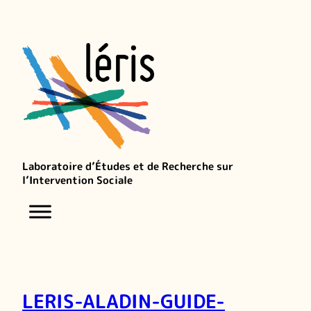
Laboratoire d’Études et de Recherche sur
l’Intervention Sociale
LERIS-ALADIN-GUIDE-