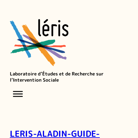
Laboratoire d’Études et de Recherche sur
l’Intervention Sociale
LERIS-ALADIN-GUIDE-