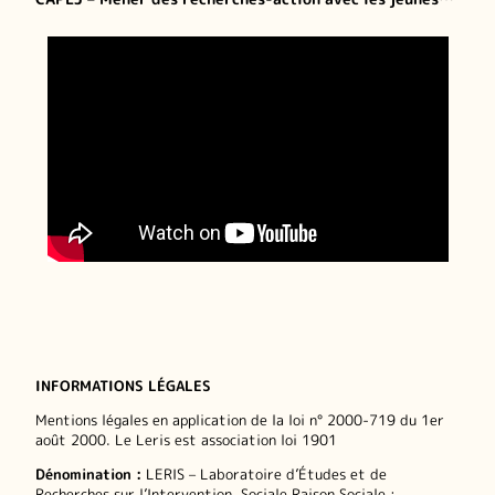
INFORMATIONS LÉGALES
Mentions légales en application de la loi n° 2000-719 du 1er
août 2000. Le Leris est association loi 1901
Dénomination :
LERIS – Laboratoire d’Études et de
Recherches sur l’Intervention. Sociale Raison Sociale :