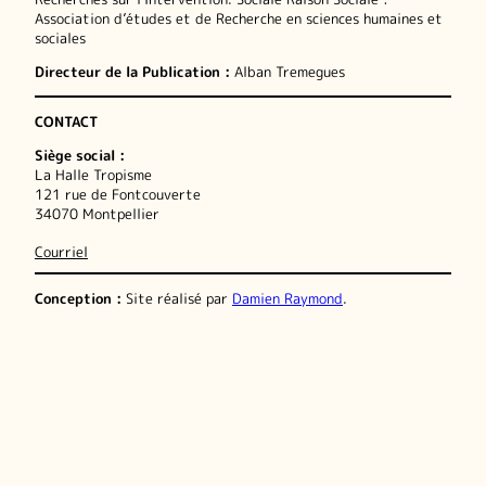
Association d’études et de Recherche en sciences humaines et
sociales
Directeur de la Publication :
Alban Tremegues
CONTACT
Siège social :
La Halle Tropisme
121 rue de Fontcouverte
34070 Montpellier
Courriel
Conception :
Site réalisé par
Damien Raymond
.