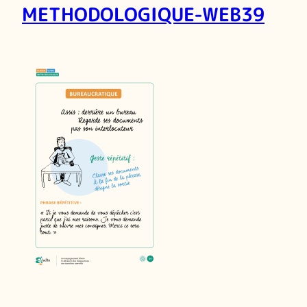
METHODOLOGIQUE-WEB39