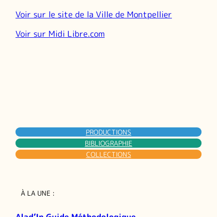
Voir sur le site de la Ville de Montpellier
Voir sur Midi Libre.com
PRODUCTIONS
BIBLIOGRAPHIE
COLLECTIONS
À LA UNE :
Alad’In Guide Méthodologique