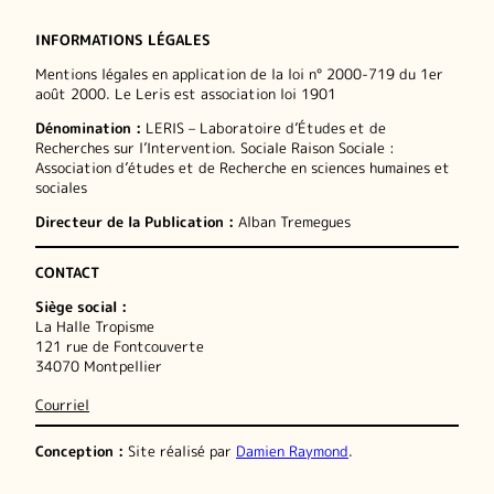
INFORMATIONS LÉGALES
Mentions légales en application de la loi n° 2000-719 du 1er
août 2000. Le Leris est association loi 1901
Dénomination :
LERIS – Laboratoire d’Études et de
Recherches sur l’Intervention. Sociale Raison Sociale :
Association d’études et de Recherche en sciences humaines et
sociales
Directeur de la Publication :
Alban Tremegues
CONTACT
Siège social :
La Halle Tropisme
121 rue de Fontcouverte
34070 Montpellier
Courriel
Conception :
Site réalisé par
Damien Raymond
.