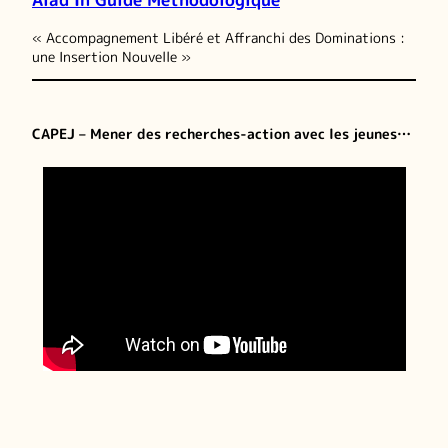
« Accompagnement Libéré et Affranchi des Dominations :
une Insertion Nouvelle »
CAPEJ – Mener des recherches-action avec les jeunes…