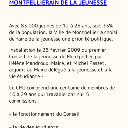
MONTPELLIÉRAIN DE LA JEUNESSE
Avec 83 000 jeunes de 12 à 25 ans, soit 33%
de la population, la Ville de Montpellier a choisi
de faire de la jeunesse une priorité politique.
Installation le 26 février 2009 du premier
Conseil de la jeunesse de Montpellier par
Hélène Mandroux, Maire, et Michel Passet,
adjoint au Maire délégué à la jeunesse et à la
vie étudiante…
Le CMJ comprend une centaine de membres de
16 à 29 ans qui travailleront sur 5
commissions :
– le fonctionnement du Conseil
– la vie des étudiants