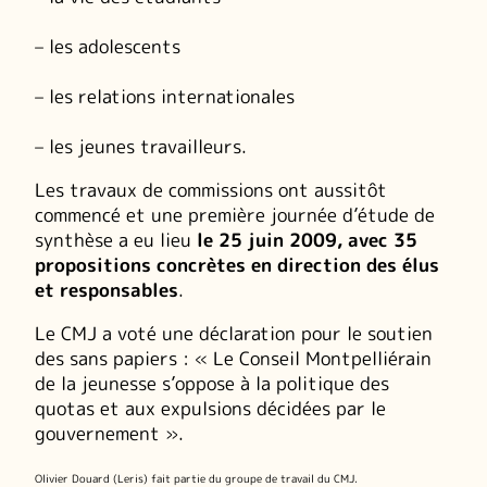
– les adolescents
– les relations internationales
– les jeunes travailleurs.
Les travaux de commissions ont aussitôt
commencé et une première journée d’étude de
synthèse a eu lieu
le 25 juin 2009, avec 35
propositions concrètes en direction des élus
et responsables
.
Le CMJ a voté une déclaration pour le soutien
des sans papiers : « Le Conseil Montpelliérain
de la jeunesse s’oppose à la politique des
quotas et aux expulsions décidées par le
gouvernement ».
Olivier Douard (Leris) fait partie du groupe de travail du CMJ.