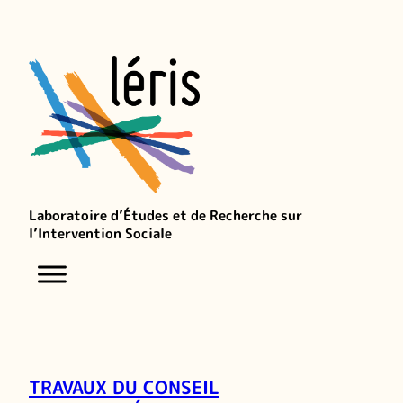
Laboratoire d’Études et de Recherche sur
l’Intervention Sociale
TRAVAUX DU CONSEIL