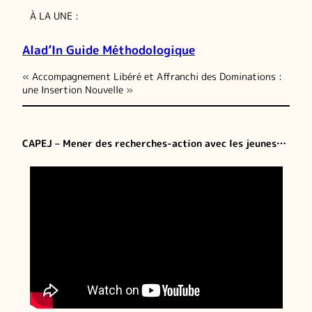
À LA UNE :
Alad’In Guide Méthodologique
« Accompagnement Libéré et Affranchi des Dominations :
une Insertion Nouvelle »
CAPEJ – Mener des recherches-action avec les jeunes…