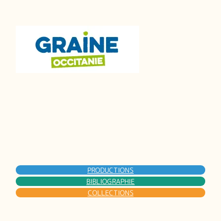
PRODUCTIONS
BIBLIOGRAPHIE
COLLECTIONS