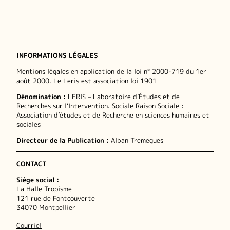
INFORMATIONS LÉGALES
Mentions légales en application de la loi n° 2000-719 du 1er
août 2000. Le Leris est association loi 1901
Dénomination :
LERIS – Laboratoire d’Études et de
Recherches sur l’Intervention. Sociale Raison Sociale :
Association d’études et de Recherche en sciences humaines et
sociales
Directeur de la Publication :
Alban Tremegues
CONTACT
Siège social :
La Halle Tropisme
121 rue de Fontcouverte
34070 Montpellier
Courriel