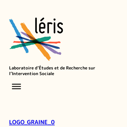
Laboratoire d’Études et de Recherche sur
l’Intervention Sociale
LOGO_GRAINE_0