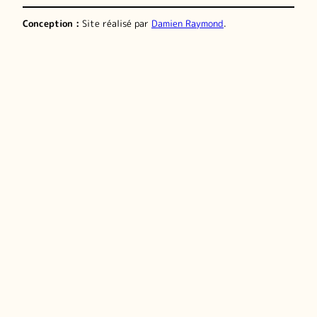
Conception :
Site réalisé par
Damien Raymond
.