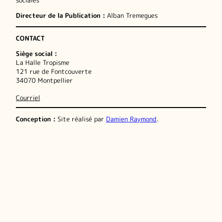
sociales
Directeur de la Publication :
Alban Tremegues
CONTACT
Siège social :
La Halle Tropisme
121 rue de Fontcouverte
34070 Montpellier
Courriel
Conception :
Site réalisé par
Damien Raymond
.