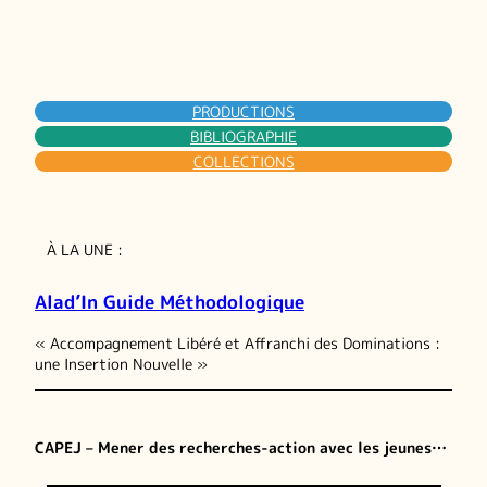
PRODUCTIONS
BIBLIOGRAPHIE
COLLECTIONS
À LA UNE :
Alad’In Guide Méthodologique
« Accompagnement Libéré et Affranchi des Dominations :
une Insertion Nouvelle »
CAPEJ – Mener des recherches-action avec les jeunes…