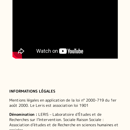
INFORMATIONS LÉGALES
Mentions légales en application de la loi n° 2000-719 du 1er
août 2000. Le Leris est association loi 1901
Dénomination :
LERIS – Laboratoire d’Études et de
Recherches sur l’Intervention. Sociale Raison Sociale :
Association d’études et de Recherche en sciences humaines et