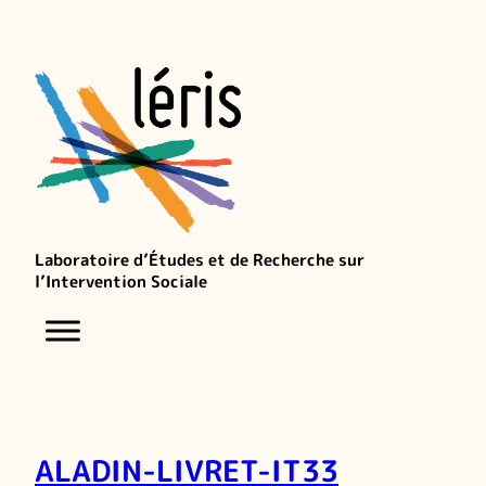
Laboratoire d’Études et de Recherche sur
l’Intervention Sociale
ALADIN-LIVRET-IT33