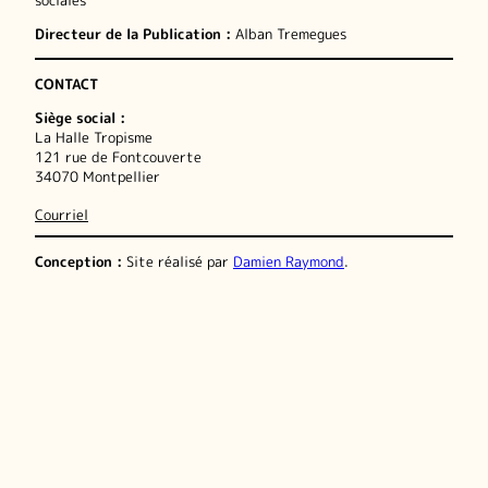
sociales
Directeur de la Publication :
Alban Tremegues
CONTACT
Siège social :
La Halle Tropisme
121 rue de Fontcouverte
34070 Montpellier
Courriel
Conception :
Site réalisé par
Damien Raymond
.