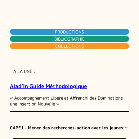
PRODUCTIONS
BIBLIOGRAPHIE
COLLECTIONS
À LA UNE :
Alad’In Guide Méthodologique
« Accompagnement Libéré et Affranchi des Dominations :
une Insertion Nouvelle »
CAPEJ – Mener des recherches-action avec les jeunes…