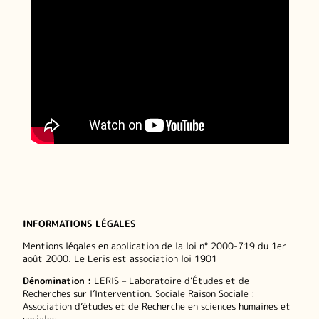
INFORMATIONS LÉGALES
Mentions légales en application de la loi n° 2000-719 du 1er
août 2000. Le Leris est association loi 1901
Dénomination :
LERIS – Laboratoire d’Études et de
Recherches sur l’Intervention. Sociale Raison Sociale :
Association d’études et de Recherche en sciences humaines et