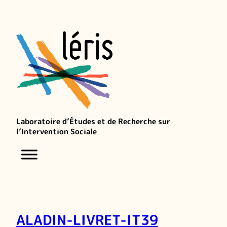
Laboratoire d’Études et de Recherche sur
l’Intervention Sociale
ALADIN-LIVRET-IT39