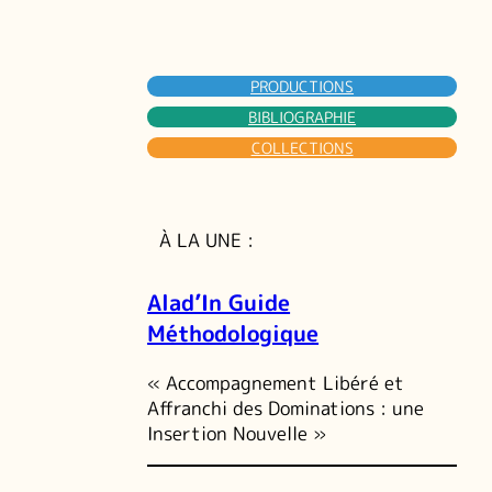
PRODUCTIONS
BIBLIOGRAPHIE
COLLECTIONS
À LA UNE :
Alad’In Guide
Méthodologique
« Accompagnement Libéré et
Affranchi des Dominations : une
Insertion Nouvelle »