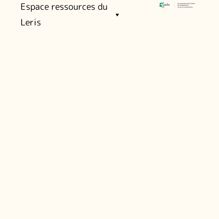
Espace ressources du
Leris