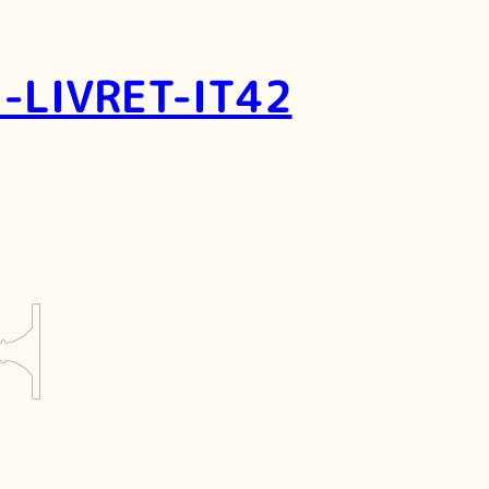
-LIVRET-IT42