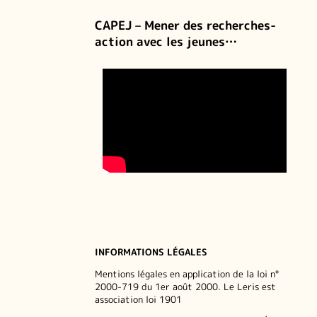
CAPEJ – Mener des recherches-
action avec les jeunes…
INFORMATIONS LÉGALES
Mentions légales en application de la loi n°
2000-719 du 1er août 2000. Le Leris est
association loi 1901