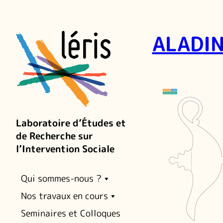
ALADIN
Laboratoire d’Études et
de Recherche sur
l’Intervention Sociale
Qui sommes-nous ?
Nos travaux en cours
Seminaires et Colloques