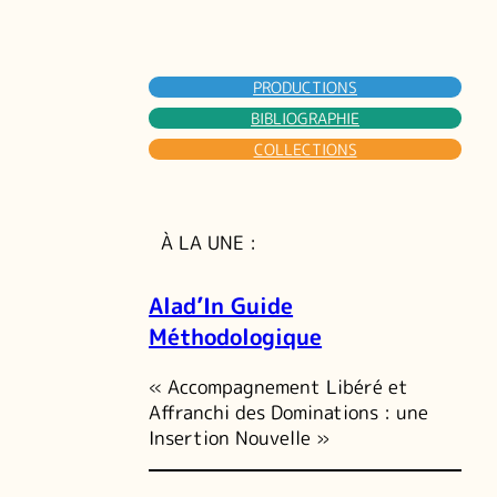
PRODUCTIONS
BIBLIOGRAPHIE
COLLECTIONS
À LA UNE :
Alad’In Guide
Méthodologique
« Accompagnement Libéré et
Affranchi des Dominations : une
Insertion Nouvelle »