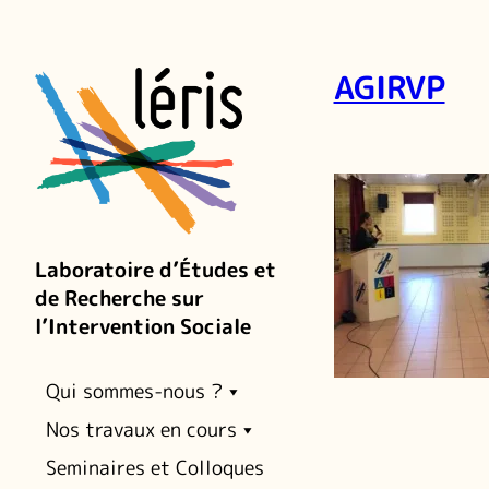
AGIRVP
Laboratoire d’Études et
de Recherche sur
l’Intervention Sociale
Qui sommes-nous ?
Nos travaux en cours
Seminaires et Colloques