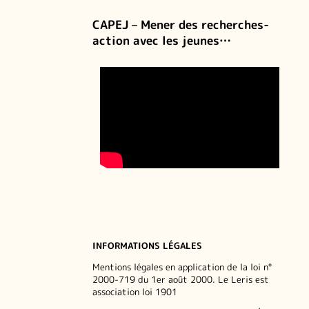
CAPEJ – Mener des recherches-
action avec les jeunes…
INFORMATIONS LÉGALES
Mentions légales en application de la loi n°
2000-719 du 1er août 2000. Le Leris est
association loi 1901