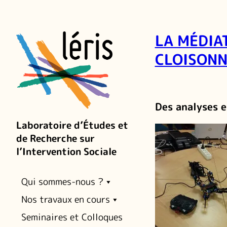
LA MÉDIA
CLOISONN
Des analyses e
Laboratoire d’Études et
de Recherche sur
l’Intervention Sociale
Qui sommes-nous ?
Nos travaux en cours
Seminaires et Colloques