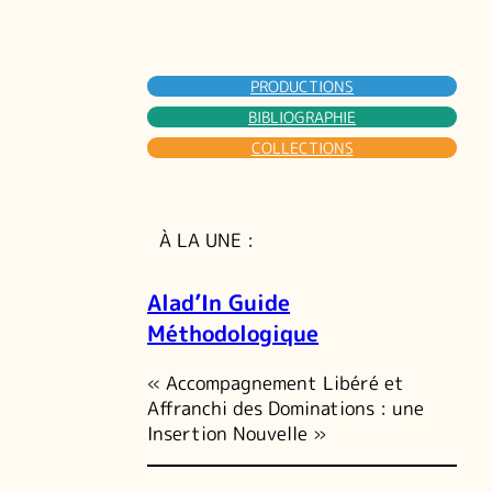
PRODUCTIONS
BIBLIOGRAPHIE
COLLECTIONS
À LA UNE :
Alad’In Guide
Méthodologique
« Accompagnement Libéré et
Affranchi des Dominations : une
Insertion Nouvelle »