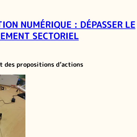
TION NUMÉRIQUE : DÉPASSER LE
EMENT SECTORIEL
t des propositions d’actions