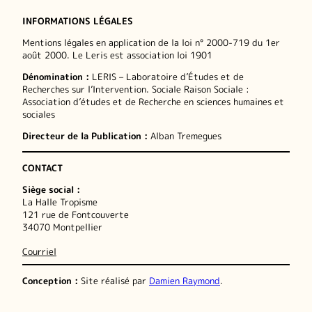
INFORMATIONS LÉGALES
Mentions légales en application de la loi n° 2000-719 du 1er
août 2000. Le Leris est association loi 1901
Dénomination :
LERIS – Laboratoire d’Études et de
Recherches sur l’Intervention. Sociale Raison Sociale :
Association d’études et de Recherche en sciences humaines et
sociales
Directeur de la Publication :
Alban Tremegues
CONTACT
Siège social :
La Halle Tropisme
121 rue de Fontcouverte
34070 Montpellier
Courriel
Conception :
Site réalisé par
Damien Raymond
.