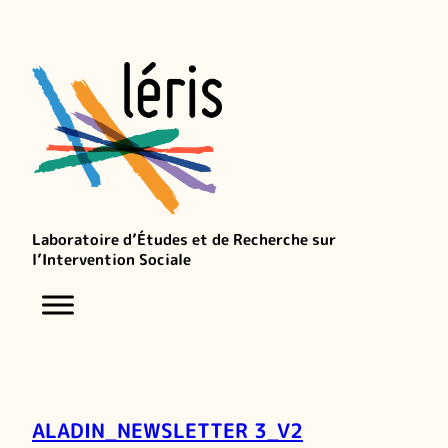
Laboratoire d’Études et de Recherche sur
l’Intervention Sociale
ALADIN_NEWSLETTER 3_V2