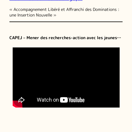
« Accompagnement Libéré et Affranchi des Dominations :
une Insertion Nouvelle »
CAPEJ – Mener des recherches-action avec les jeunes…