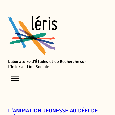
Laboratoire d’Études et de Recherche sur
l’Intervention Sociale
L’ANIMATION JEUNESSE AU DÉFI DE