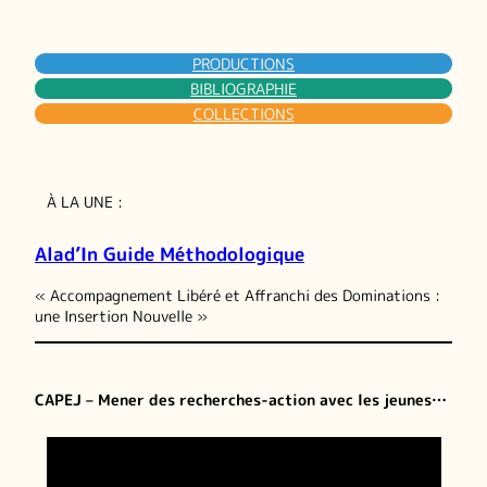
PRODUCTIONS
BIBLIOGRAPHIE
COLLECTIONS
À LA UNE :
Alad’In Guide Méthodologique
« Accompagnement Libéré et Affranchi des Dominations :
une Insertion Nouvelle »
CAPEJ – Mener des recherches-action avec les jeunes…