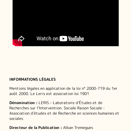
INFORMATIONS LÉGALES
Mentions légales en application de la loi n° 2000-719 du 1er
août 2000. Le Leris est association loi 1901
Dénomination :
LERIS – Laboratoire d’Études et de
Recherches sur l’Intervention. Sociale Raison Sociale :
Association d’études et de Recherche en sciences humaines et
sociales
Directeur de la Publication :
Alban Tremegues