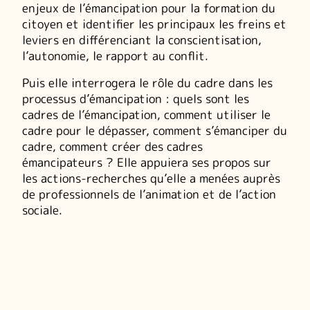
enjeux de l’émancipation pour la formation du
citoyen et identifier les principaux les freins et
leviers en différenciant la conscientisation,
l’autonomie, le rapport au conflit.
Puis elle interrogera le rôle du cadre dans les
processus d’émancipation : quels sont les
cadres de l’émancipation, comment utiliser le
cadre pour le dépasser, comment s’émanciper du
cadre, comment créer des cadres
émancipateurs ? Elle appuiera ses propos sur
les actions-recherches qu’elle a menées auprès
de professionnels de l’animation et de l’action
sociale.