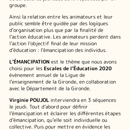
groupe.
Ainsi la relation entre les animateurs et leur
public semble être guidée par des logiques
d’organisation plus que par la finalité de
l’action éducative. Les animateurs perdent dans
l’action l’objectif final de leur mission
d’éducation : l’émancipation des individus.
L’ÉMANCIPATION
est le thème que nous avons
choisi pour les
Escales de l’Éducation 2020
évènement annuel de la Ligue de
l’enseignement de la Gironde, en collaboration
avec le Département de la Gironde.
Virginie POUJOL
interviendra en 3 séquences
le jeudi. Tout d’abord pour définir
l’émancipation et éclairer les différentes étapes
d’émancipation, qu’elle soit individuelle ou
collective. Puis pour mettre en évidence les