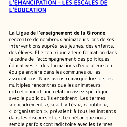
L’ÉMANCIPATION – LES ESCALES DE
L’ÉDUCATION
La Ligue de l’enseignement de la Gironde
rencontre de nombreux animateurs lors de ses
interventions auprès ses jeunes, des enfants,
des élèves. Elle contribue à leur formation dans
le cadre de l’accompagnement des politiques
éducatives et des formations d’éducateurs en
équipe entière dans les communes ou les
associations. Nous avons remarqué lors de ces
multiples rencontres que les animateurs
entretiennent une relation assez spécifique
avec le public qu’ils encadrent. Les termes
« encadrement », « activités », « public »,
« organisation », prévalent à tous les instants
dans les discours et cette rhétorique nous
semble parfois contradictoire avec les termes