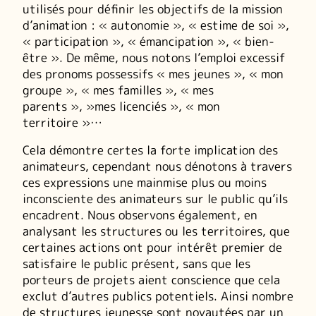
utilisés pour définir les objectifs de la mission
d’animation : « autonomie », « estime de soi »,
« participation », « émancipation », « bien-
être ». De même, nous notons l’emploi excessif
des pronoms possessifs « mes jeunes », « mon
groupe », « mes familles », « mes
parents », »mes licenciés », « mon
territoire »…
Cela démontre certes la forte implication des
animateurs, cependant nous dénotons à travers
ces expressions une mainmise plus ou moins
inconsciente des animateurs sur le public qu’ils
encadrent. Nous observons également, en
analysant les structures ou les territoires, que
certaines actions ont pour intérêt premier de
satisfaire le public présent, sans que les
porteurs de projets aient conscience que cela
exclut d’autres publics potentiels. Ainsi nombre
de structures jeunesse sont noyautées par un