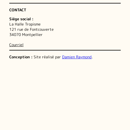
CONTACT
Siège social :
La Halle Tropisme
121 rue de Fontcouverte
34070 Montpellier
Courriel
Conception :
Site réalisé par
Damien Raymond
.