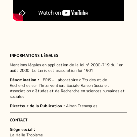
INFORMATIONS LÉGALES
Mentions légales en application de la loi n° 2000-719 du 1er
août 2000. Le Leris est association loi 1901
Dénomination :
LERIS – Laboratoire d’Études et de
Recherches sur l’Intervention. Sociale Raison Sociale :
Association d’études et de Recherche en sciences humaines et
sociales
Directeur de la Publication :
Alban Tremegues
CONTACT
Siège social :
La Halle Tropisme