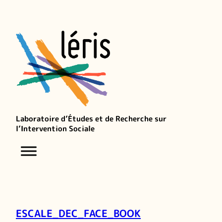
Laboratoire d’Études et de Recherche sur
l’Intervention Sociale
ESCALE_DEC_FACE_BOOK