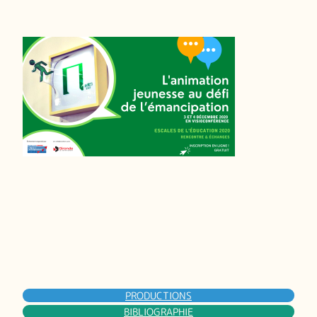
PRODUCTIONS
BIBLIOGRAPHIE