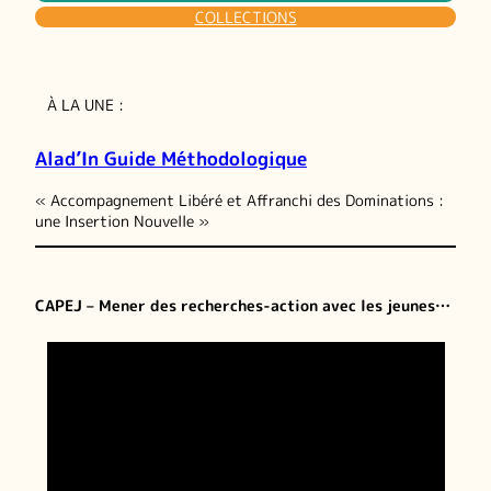
COLLECTIONS
À LA UNE :
Alad’In Guide Méthodologique
« Accompagnement Libéré et Affranchi des Dominations :
une Insertion Nouvelle »
CAPEJ – Mener des recherches-action avec les jeunes…