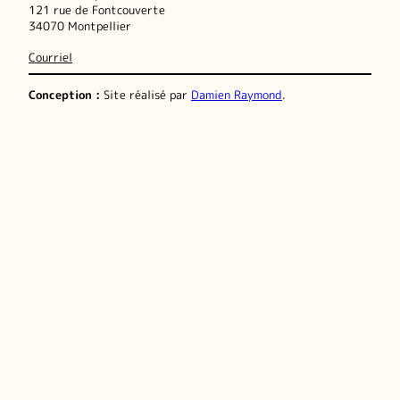
121 rue de Fontcouverte
34070 Montpellier
Courriel
Conception :
Site réalisé par
Damien Raymond
.