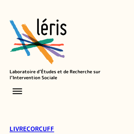
Laboratoire d’Études et de Recherche sur
l’Intervention Sociale
LIVRECORCUFF