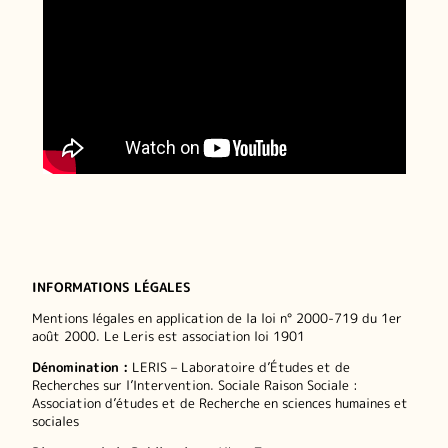
INFORMATIONS LÉGALES
Mentions légales en application de la loi n° 2000-719 du 1er
août 2000. Le Leris est association loi 1901
Dénomination :
LERIS – Laboratoire d’Études et de
Recherches sur l’Intervention. Sociale Raison Sociale :
Association d’études et de Recherche en sciences humaines et
sociales