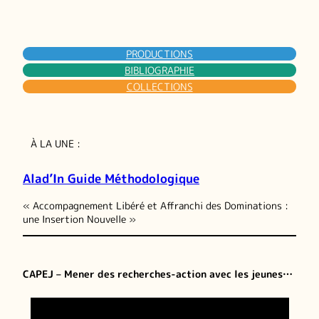
PRODUCTIONS
BIBLIOGRAPHIE
COLLECTIONS
À LA UNE :
Alad’In Guide Méthodologique
« Accompagnement Libéré et Affranchi des Dominations :
une Insertion Nouvelle »
CAPEJ – Mener des recherches-action avec les jeunes…