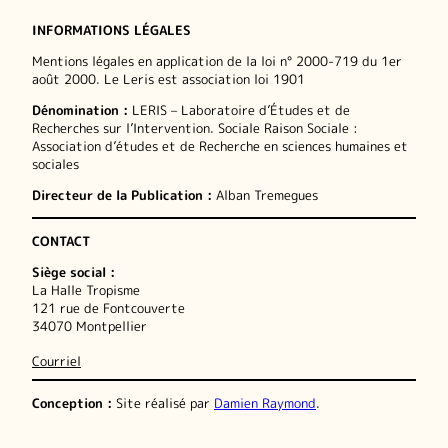
INFORMATIONS LÉGALES
Mentions légales en application de la loi n° 2000-719 du 1er
août 2000. Le Leris est association loi 1901
Dénomination :
LERIS – Laboratoire d’Études et de
Recherches sur l’Intervention. Sociale Raison Sociale :
Association d’études et de Recherche en sciences humaines et
sociales
Directeur de la Publication :
Alban Tremegues
CONTACT
Siège social :
La Halle Tropisme
121 rue de Fontcouverte
34070 Montpellier
Courriel
Conception :
Site réalisé par
Damien Raymond
.