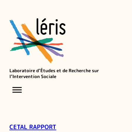
Laboratoire d’Études et de Recherche sur
l’Intervention Sociale
CETAL RAPPORT