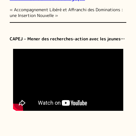
« Accompagnement Libéré et Affranchi des Dominations :
une Insertion Nouvelle »
CAPEJ – Mener des recherches-action avec les jeunes…