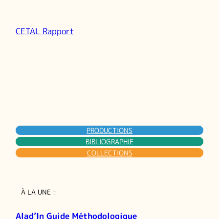
CETAL Rapport
PRODUCTIONS
BIBLIOGRAPHIE
COLLECTIONS
À LA UNE :
Alad’In Guide Méthodologique