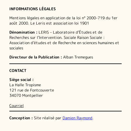
INFORMATIONS LÉGALES
Mentions légales en application de la loi n° 2000-719 du 1er
août 2000. Le Leris est association loi 1901
Dénomination :
LERIS – Laboratoire d’Études et de
Recherches sur l’Intervention. Sociale Raison Sociale :
Association d’études et de Recherche en sciences humaines et
sociales
Directeur de la Publication :
Alban Tremegues
CONTACT
Siège social :
La Halle Tropisme
121 rue de Fontcouverte
34070 Montpellier
Courriel
Conception :
Site réalisé par
Damien Raymond
.