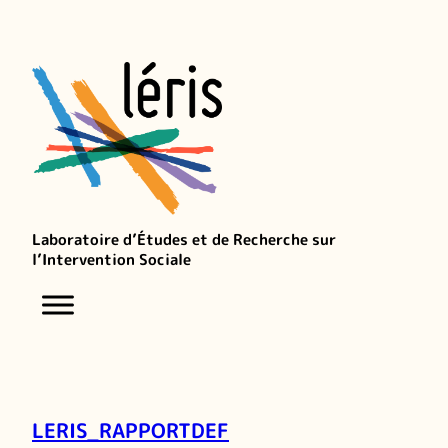
Laboratoire d’Études et de Recherche sur
l’Intervention Sociale
LERIS_RAPPORTDEF