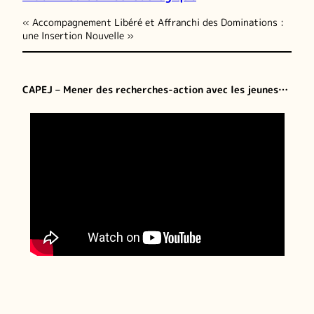
« Accompagnement Libéré et Affranchi des Dominations :
une Insertion Nouvelle »
CAPEJ – Mener des recherches-action avec les jeunes…