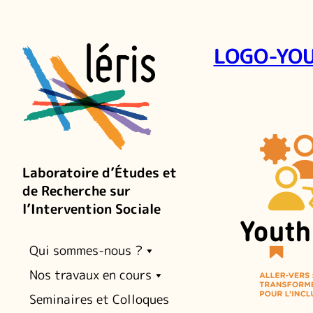
LOGO-YO
Laboratoire d’Études et
de Recherche sur
l’Intervention Sociale
Qui sommes-nous ?
Nos travaux en cours
Seminaires et Colloques