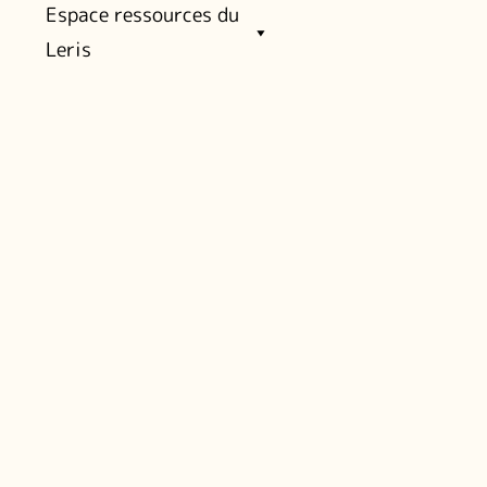
Espace ressources du
Leris