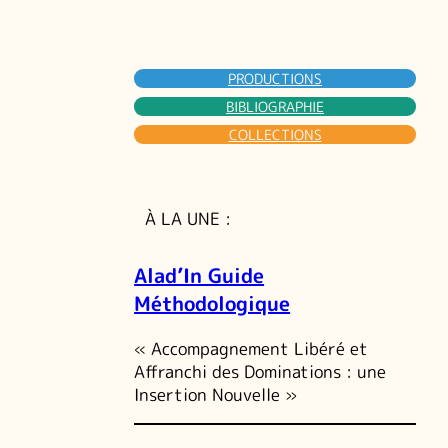
PRODUCTIONS
BIBLIOGRAPHIE
COLLECTIONS
À LA UNE :
Alad’In Guide
Méthodologique
« Accompagnement Libéré et
Affranchi des Dominations : une
Insertion Nouvelle »