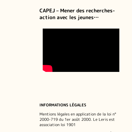
CAPEJ – Mener des recherches-
action avec les jeunes…
INFORMATIONS LÉGALES
Mentions légales en application de la loi n°
2000-719 du 1er août 2000. Le Leris est
association loi 1901