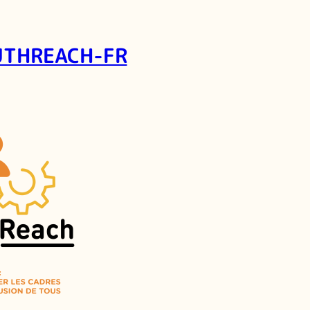
UTHREACH-FR