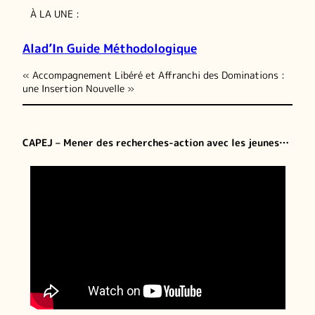
À LA UNE :
Alad’In Guide Méthodologique
« Accompagnement Libéré et Affranchi des Dominations :
une Insertion Nouvelle »
CAPEJ – Mener des recherches-action avec les jeunes…