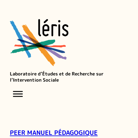
Laboratoire d’Études et de Recherche sur
l’Intervention Sociale
PEER MANUEL PÉDAGOGIQUE