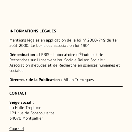
INFORMATIONS LÉGALES
Mentions légales en application de la loi n° 2000-719 du 1er
août 2000. Le Leris est association loi 1901
Dénomination :
LERIS – Laboratoire d’Études et de
Recherches sur l’Intervention. Sociale Raison Sociale :
Association d’études et de Recherche en sciences humaines et
sociales
Directeur de la Publication :
Alban Tremegues
CONTACT
Siège social :
La Halle Tropisme
121 rue de Fontcouverte
34070 Montpellier
Courriel