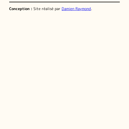
Conception :
Site réalisé par
Damien Raymond
.