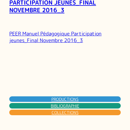
PARTICIPATION JEUNES_FINAL
NOVEMBRE 2016_3
PEER Manuel Pédagogique Participation
jeunes_Final Novembre 2016_3
PRODUCTIONS
BIBLIOGRAPHIE
COLLECTIONS