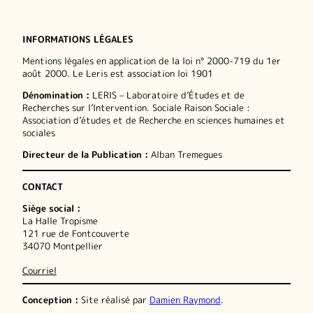
INFORMATIONS LÉGALES
Mentions légales en application de la loi n° 2000-719 du 1er
août 2000. Le Leris est association loi 1901
Dénomination :
LERIS – Laboratoire d’Études et de
Recherches sur l’Intervention. Sociale Raison Sociale :
Association d’études et de Recherche en sciences humaines et
sociales
Directeur de la Publication :
Alban Tremegues
CONTACT
Siège social :
La Halle Tropisme
121 rue de Fontcouverte
34070 Montpellier
Courriel
Conception :
Site réalisé par
Damien Raymond
.