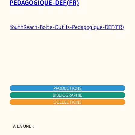
PEDAGOGIQUE-DEF(FR)
YouthReach-Boite-Outils-Pedagogique-DEF(FR)
PRODUCTIONS
BIBLIOGRAPHIE
COLLECTIONS
À LA UNE :