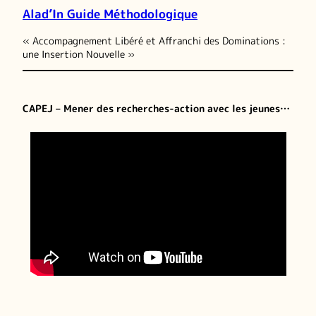
Alad’In Guide Méthodologique
« Accompagnement Libéré et Affranchi des Dominations :
une Insertion Nouvelle »
CAPEJ – Mener des recherches-action avec les jeunes…