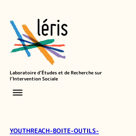
Laboratoire d’Études et de Recherche sur
l’Intervention Sociale
YOUTHREACH-BOITE-OUTILS-