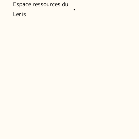
Espace ressources du
Leris