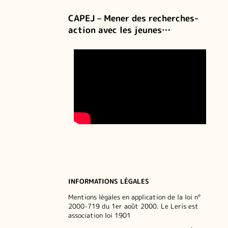
CAPEJ – Mener des recherches-
action avec les jeunes…
INFORMATIONS LÉGALES
Mentions légales en application de la loi n°
2000-719 du 1er août 2000. Le Leris est
association loi 1901