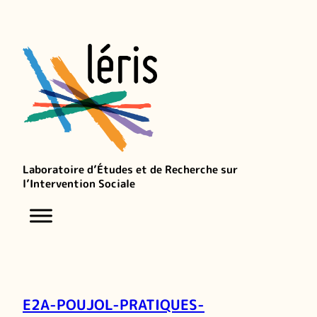
Laboratoire d’Études et de Recherche sur
l’Intervention Sociale
E2A-POUJOL-PRATIQUES-