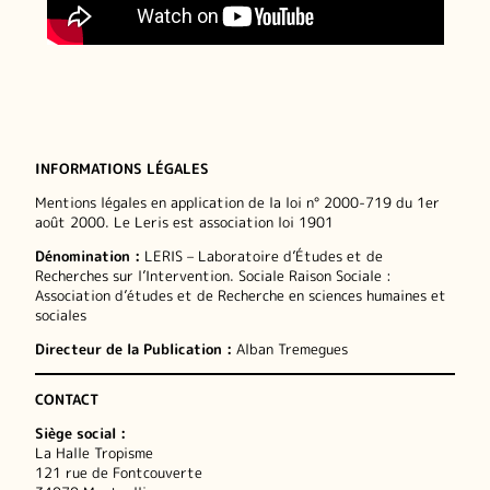
INFORMATIONS LÉGALES
Mentions légales en application de la loi n° 2000-719 du 1er
août 2000. Le Leris est association loi 1901
Dénomination :
LERIS – Laboratoire d’Études et de
Recherches sur l’Intervention. Sociale Raison Sociale :
Association d’études et de Recherche en sciences humaines et
sociales
Directeur de la Publication :
Alban Tremegues
CONTACT
Siège social :
La Halle Tropisme
121 rue de Fontcouverte