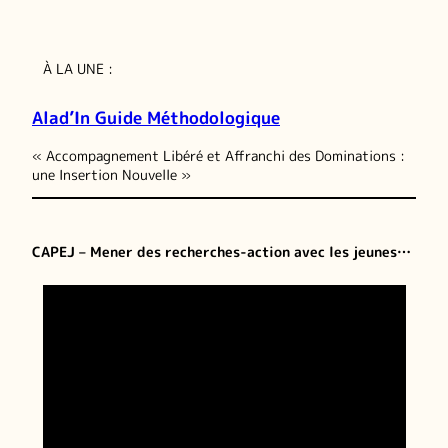
À LA UNE :
Alad’In Guide Méthodologique
« Accompagnement Libéré et Affranchi des Dominations :
une Insertion Nouvelle »
CAPEJ – Mener des recherches-action avec les jeunes…