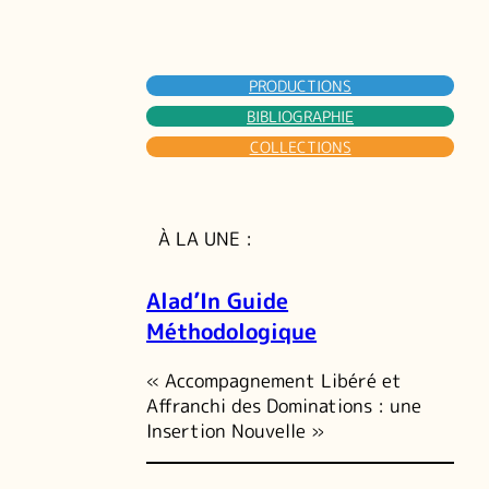
PRODUCTIONS
BIBLIOGRAPHIE
COLLECTIONS
À LA UNE :
Alad’In Guide
Méthodologique
« Accompagnement Libéré et
Affranchi des Dominations : une
Insertion Nouvelle »