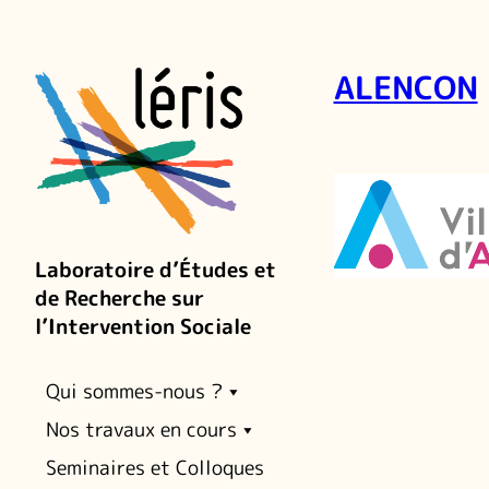
ALENCON
Laboratoire d’Études et
de Recherche sur
l’Intervention Sociale
Qui sommes-nous ?
Nos travaux en cours
Seminaires et Colloques