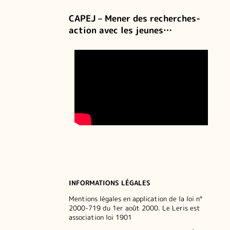
CAPEJ – Mener des recherches-
action avec les jeunes…
INFORMATIONS LÉGALES
Mentions légales en application de la loi n°
2000-719 du 1er août 2000. Le Leris est
association loi 1901