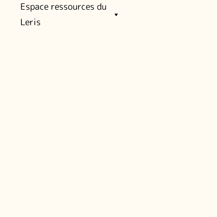
Espace ressources du
Leris