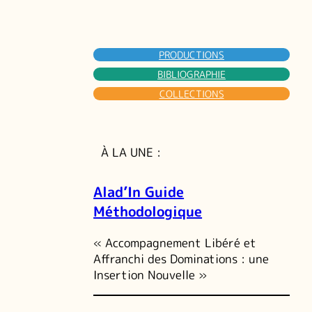
PRODUCTIONS
BIBLIOGRAPHIE
COLLECTIONS
À LA UNE :
Alad’In Guide
Méthodologique
« Accompagnement Libéré et
Affranchi des Dominations : une
Insertion Nouvelle »