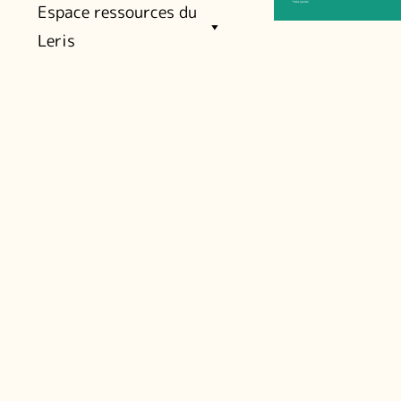
Espace ressources du
Leris