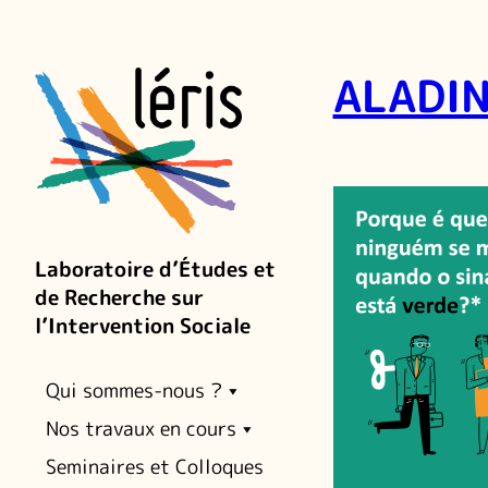
ALADIN
Laboratoire d’Études et
de Recherche sur
l’Intervention Sociale
Qui sommes-nous ?
Nos travaux en cours
Seminaires et Colloques