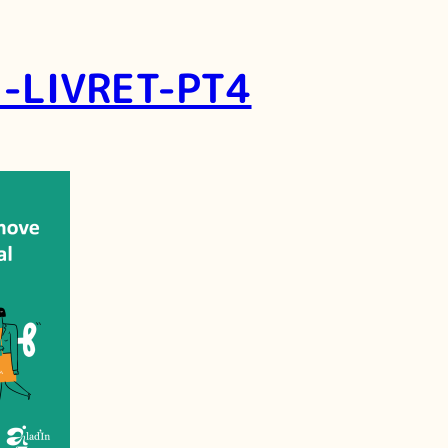
-LIVRET-PT4