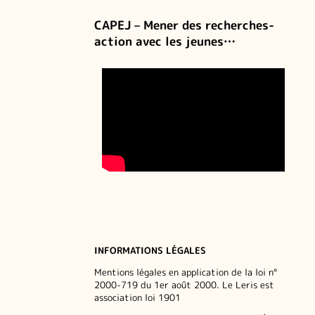
CAPEJ – Mener des recherches-
action avec les jeunes…
INFORMATIONS LÉGALES
Mentions légales en application de la loi n°
2000-719 du 1er août 2000. Le Leris est
association loi 1901