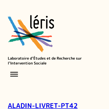
Laboratoire d’Études et de Recherche sur
l’Intervention Sociale
ALADIN-LIVRET-PT42