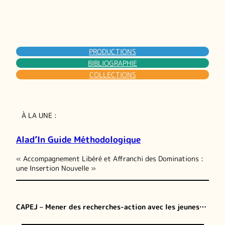
PRODUCTIONS
BIBLIOGRAPHIE
COLLECTIONS
À LA UNE :
Alad’In Guide Méthodologique
« Accompagnement Libéré et Affranchi des Dominations :
une Insertion Nouvelle »
CAPEJ – Mener des recherches-action avec les jeunes…