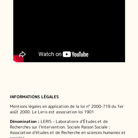
INFORMATIONS LÉGALES
Mentions légales en application de la loi n° 2000-719 du 1er
août 2000. Le Leris est association loi 1901
Dénomination :
LERIS – Laboratoire d’Études et de
Recherches sur l’Intervention. Sociale Raison Sociale :
Association d’études et de Recherche en sciences humaines et