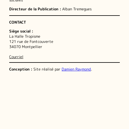
sociales
Directeur de la Publication :
Alban Tremegues
CONTACT
Siège social :
La Halle Tropisme
121 rue de Fontcouverte
34070 Montpellier
Courriel
Conception :
Site réalisé par
Damien Raymond
.