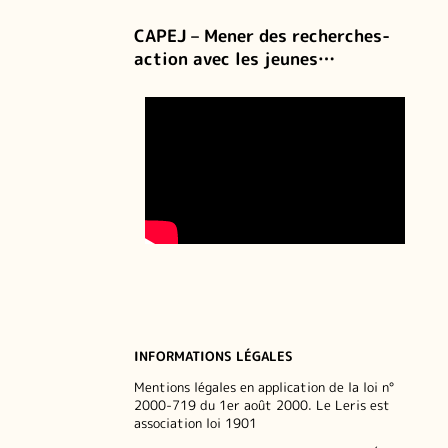
CAPEJ – Mener des recherches-
action avec les jeunes…
INFORMATIONS LÉGALES
Mentions légales en application de la loi n°
2000-719 du 1er août 2000. Le Leris est
association loi 1901