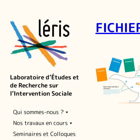
FICHIE
Laboratoire d’Études et
de Recherche sur
l’Intervention Sociale
Qui sommes-nous ?
Nos travaux en cours
Seminaires et Colloques