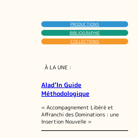
PRODUCTIONS
BIBLIOGRAPHIE
COLLECTIONS
À LA UNE :
Alad’In Guide
Méthodologique
« Accompagnement Libéré et
Affranchi des Dominations : une
Insertion Nouvelle »