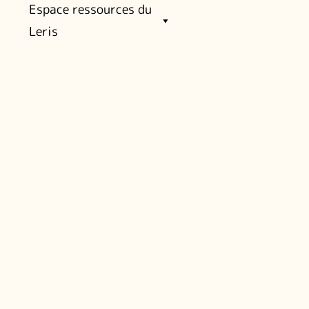
Espace ressources du
Leris