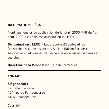
INFORMATIONS LÉGALES
Mentions légales en application de la loi n° 2000-719 du 1er
août 2000. Le Leris est association loi 1901
Dénomination :
LERIS – Laboratoire d’Études et de
Recherches sur l’Intervention. Sociale Raison Sociale :
Association d’études et de Recherche en sciences humaines et
sociales
Directeur de la Publication :
Alban Tremegues
CONTACT
Siège social :
La Halle Tropisme
121 rue de Fontcouverte
34070 Montpellier
Courriel