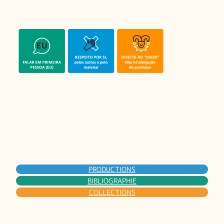
PRODUCTIONS
BIBLIOGRAPHIE
COLLECTIONS