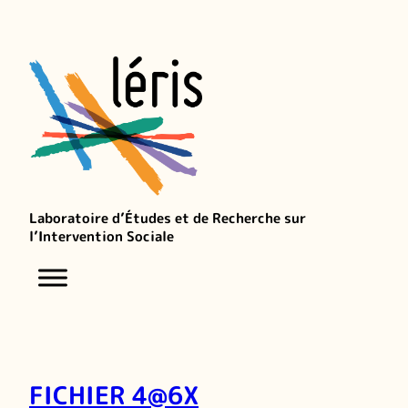
Laboratoire d’Études et de Recherche sur
l’Intervention Sociale
FICHIER 4@6X