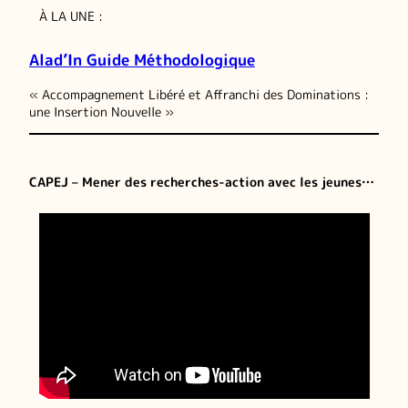
À LA UNE :
Alad’In Guide Méthodologique
« Accompagnement Libéré et Affranchi des Dominations :
une Insertion Nouvelle »
CAPEJ – Mener des recherches-action avec les jeunes…