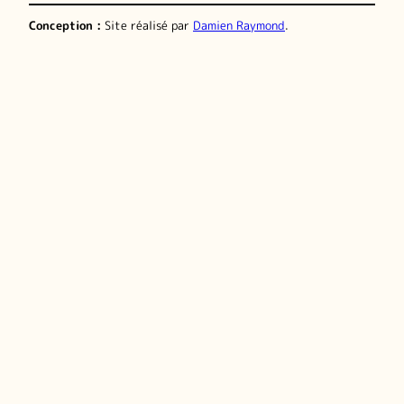
Conception :
Site réalisé par
Damien Raymond
.