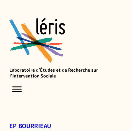
Laboratoire d’Études et de Recherche sur
l’Intervention Sociale
EP BOURRIEAU