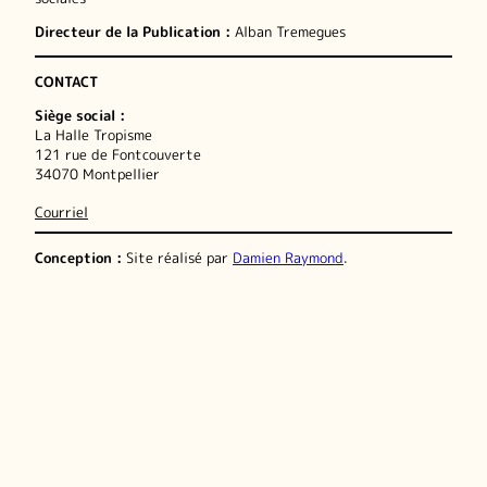
Directeur de la Publication :
Alban Tremegues
CONTACT
Siège social :
La Halle Tropisme
121 rue de Fontcouverte
34070 Montpellier
Courriel
Conception :
Site réalisé par
Damien Raymond
.