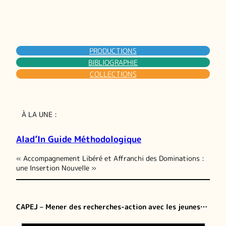
PRODUCTIONS
BIBLIOGRAPHIE
COLLECTIONS
À LA UNE :
Alad’In Guide Méthodologique
« Accompagnement Libéré et Affranchi des Dominations :
une Insertion Nouvelle »
CAPEJ – Mener des recherches-action avec les jeunes…