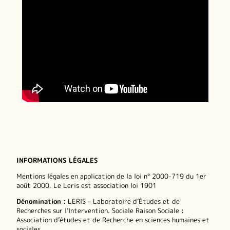
INFORMATIONS LÉGALES
Mentions légales en application de la loi n° 2000-719 du 1er
août 2000. Le Leris est association loi 1901
Dénomination :
LERIS – Laboratoire d’Études et de
Recherches sur l’Intervention. Sociale Raison Sociale :
Association d’études et de Recherche en sciences humaines et
sociales