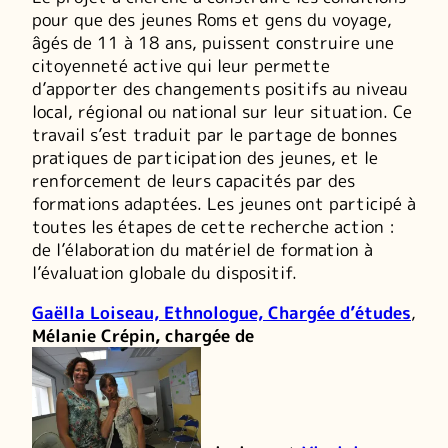
pour que des jeunes Roms et gens du voyage,
âgés de 11 à 18 ans, puissent construire une
citoyenneté active qui leur permette
d’apporter des changements positifs au niveau
local, régional ou national sur leur situation. Ce
travail s’est traduit par le partage de bonnes
pratiques de participation des jeunes, et le
renforcement de leurs capacités par des
formations adaptées. Les jeunes ont participé à
toutes les étapes de cette recherche action :
de l’élaboration du matériel de formation à
l’évaluation globale du dispositif.
Gaëlla Loiseau, Ethnologue, Chargée d’études
,
Mélanie Crépin, chargée de