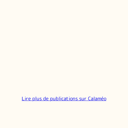
Lire plus de publications sur Calaméo