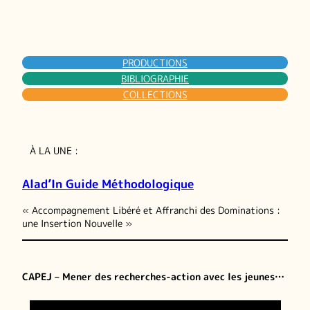
PRODUCTIONS
BIBLIOGRAPHIE
COLLECTIONS
À LA UNE :
Alad’In Guide Méthodologique
« Accompagnement Libéré et Affranchi des Dominations :
une Insertion Nouvelle »
CAPEJ – Mener des recherches-action avec les jeunes…