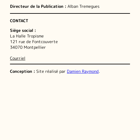
Directeur de la Publication :
Alban Tremegues
CONTACT
Siège social :
La Halle Tropisme
121 rue de Fontcouverte
34070 Montpellier
Courriel
Conception :
Site réalisé par
Damien Raymond
.