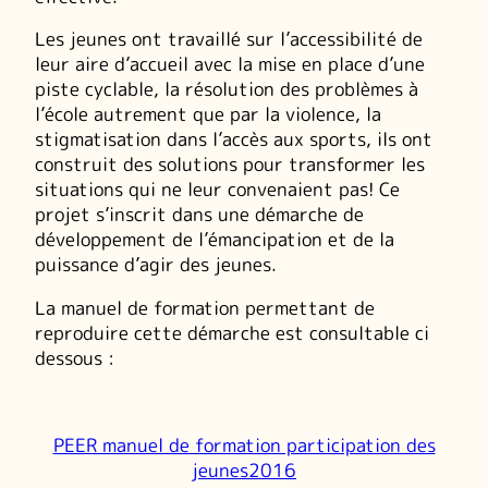
Les jeunes ont travaillé sur l’accessibilité de
leur aire d’accueil avec la mise en place d’une
piste cyclable, la résolution des problèmes à
l’école autrement que par la violence, la
stigmatisation dans l’accès aux sports, ils ont
construit des solutions pour transformer les
situations qui ne leur convenaient pas! Ce
projet s’inscrit dans une démarche de
développement de l’émancipation et de la
puissance d’agir des jeunes.
La manuel de formation permettant de
reproduire cette démarche est consultable ci
dessous :
PEER manuel de formation participation des
jeunes2016