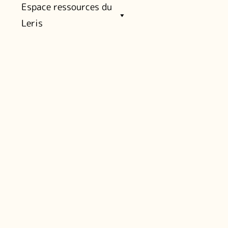
Espace ressources du
Leris