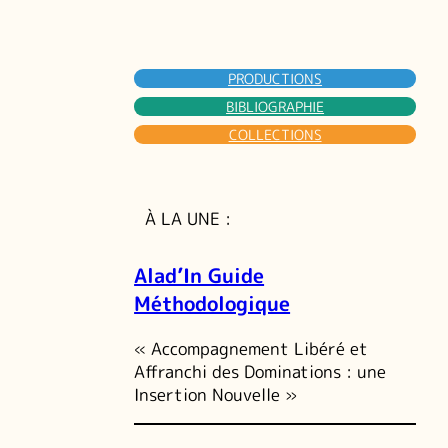
PRODUCTIONS
BIBLIOGRAPHIE
COLLECTIONS
À LA UNE :
Alad’In Guide
Méthodologique
« Accompagnement Libéré et
Affranchi des Dominations : une
Insertion Nouvelle »