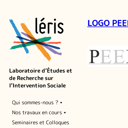
LOGO PEE
Laboratoire d’Études et
de Recherche sur
l’Intervention Sociale
Qui sommes-nous ?
Nos travaux en cours
Seminaires et Colloques