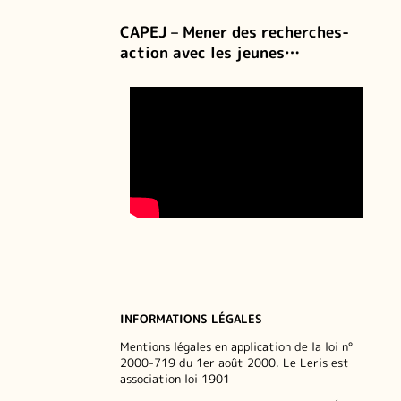
CAPEJ – Mener des recherches-
action avec les jeunes…
INFORMATIONS LÉGALES
Mentions légales en application de la loi n°
2000-719 du 1er août 2000. Le Leris est
association loi 1901