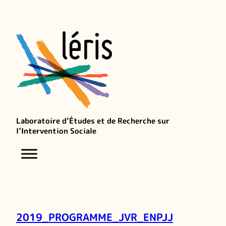
Laboratoire d’Études et de Recherche sur
l’Intervention Sociale
2019_PROGRAMME_JVR_ENPJJ