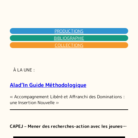
PRODUCTIONS
BIBLIOGRAPHIE
COLLECTIONS
À LA UNE :
Alad’In Guide Méthodologique
« Accompagnement Libéré et Affranchi des Dominations :
une Insertion Nouvelle »
CAPEJ – Mener des recherches-action avec les jeunes…