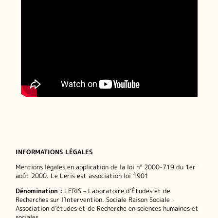
INFORMATIONS LÉGALES
Mentions légales en application de la loi n° 2000-719 du 1er
août 2000. Le Leris est association loi 1901
Dénomination :
LERIS – Laboratoire d’Études et de
Recherches sur l’Intervention. Sociale Raison Sociale :
Association d’études et de Recherche en sciences humaines et
sociales