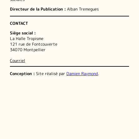
Directeur de la Publication :
Alban Tremegues
CONTACT
Siège social :
La Halle Tropisme
121 rue de Fontcouverte
34070 Montpellier
Courriel
Conception :
Site réalisé par
Damien Raymond
.