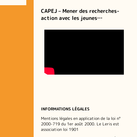
CAPEJ – Mener des recherches-
action avec les jeunes…
INFORMATIONS LÉGALES
Mentions légales en application de la loi n°
2000-719 du 1er août 2000. Le Leris est
association loi 1901